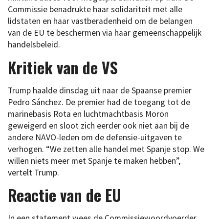
Commissie benadrukte haar solidariteit met alle
lidstaten en haar vastberadenheid om de belangen
van de EU te beschermen via haar gemeenschappelijk
handelsbeleid.
Kritiek van de VS
Trump haalde dinsdag uit naar de Spaanse premier
Pedro Sánchez. De premier had de toegang tot de
marinebasis Rota en luchtmachtbasis Moron
geweigerd en sloot zich eerder ook niet aan bij de
andere NAVO-leden om de defensie-uitgaven te
verhogen. “We zetten alle handel met Spanje stop. We
willen niets meer met Spanje te maken hebben”,
vertelt Trump.
Reactie van de EU
In een statement wees de Commissiewoordvoerder