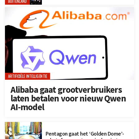
BUITENLAND
ARTIFICIËLE INTELLIGENTIE
Alibaba gaat grootverbruikers
laten betalen voor nieuw Qwen
AI-model
Pentagon gaat het ‘Golden Dome’-