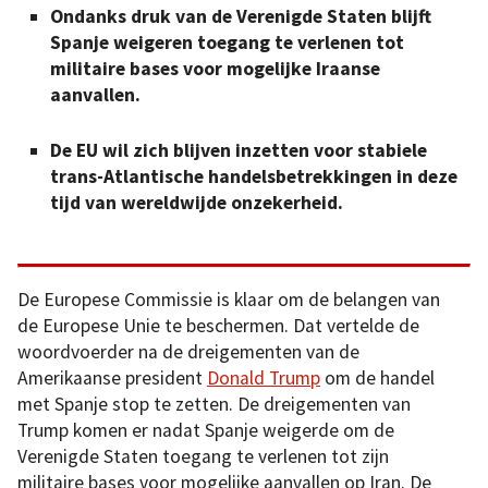
Ondanks druk van de Verenigde Staten blijft
Spanje weigeren toegang te verlenen tot
militaire bases voor mogelijke Iraanse
aanvallen.
De EU wil zich blijven inzetten voor stabiele
trans-Atlantische handelsbetrekkingen in deze
tijd van wereldwijde onzekerheid.
De Europese Commissie is klaar om de belangen van
de Europese Unie te beschermen. Dat vertelde de
woordvoerder na de dreigementen van de
Amerikaanse president
Donald Trump
om de handel
met Spanje stop te zetten. De dreigementen van
Trump komen er nadat Spanje weigerde om de
Verenigde Staten toegang te verlenen tot zijn
militaire bases voor mogelijke aanvallen op Iran. De