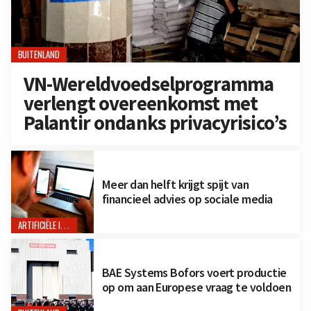
BUITENLAND
VN-Wereldvoedselprogramma
verlengt overeenkomst met
Palantir ondanks privacyrisico’s
Meer dan helft krijgt spijt van
financieel advies op sociale media
ARTIFICIËLE INTELLIGENTIE
BAE Systems Bofors voert productie
op om aan Europese vraag te voldoen