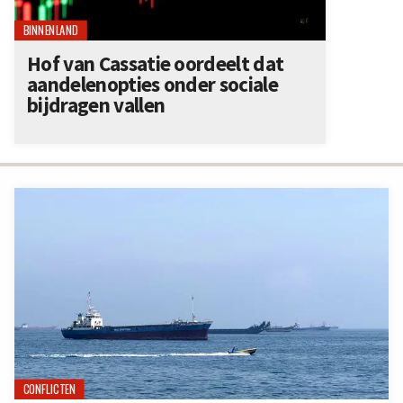
BINNENLAND
Hof van Cassatie oordeelt dat
aandelenopties onder sociale
bijdragen vallen
CONFLICTEN