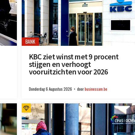
BANK
KBC ziet winst met 9 procent
stijgen en verhoogt
vooruitzichten voor 2026
Donderdag 6 Augustus 2026
door
businessam.be