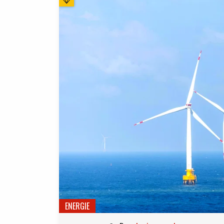
ENERGIE