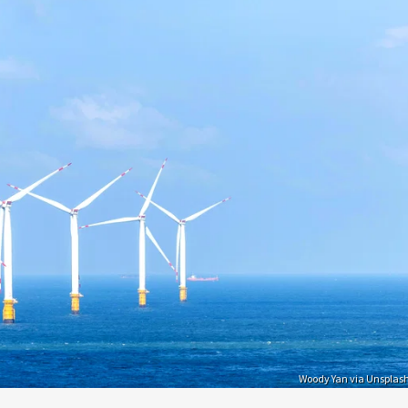
Woody Yan via Unsplas