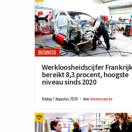
BUSINESS
Werkloosheidscijfer Frankrij
bereikt 8,3 procent, hoogste
niveau sinds 2020
Vrijdag 7 Augustus 2026
door
businessam.be