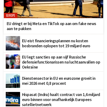
EUROPE
EU dringt er bij Meta en TikTok op aan om fake news
aan te pakken
EU eist financieringsplannen nu kosten
bosbranden oplopen tot 19 miljard euro
EU legt sancties op aan vijf Russische
defensiefunctionarissen na luchtaanvallen op
Oekraïne
Dienstensector in EU en eurozone groeit in
mei 2026 met 0,8 procent
Hispasat (Indra) haalt contract van 1,6 miljard
euro binnen voor onafhankelijk Europees
satellietnetwerk