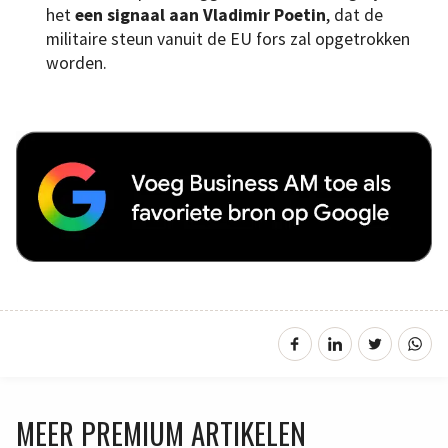
het
een signaal aan Vladimir Poetin
, dat de
militaire steun vanuit de EU fors zal opgetrokken
worden.
MEER PREMIUM ARTIKELEN