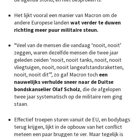
Het lijkt vooral een manier van Macron om de
andere Europese landen
wat verder te duwen
richting meer puur militaire steun.
“Veel van de mensen die vandaag ‘nooit, nooit’
zeggen, waren dezelfde mensen die twee jaar
geleden zeiden ‘nooit, nooit tanks, nooit, nooit
vliegtuigen, nooit, nooit langeafstandsraketten,
nooit, nooit dit’”, zo gaf Macron toch
een
nauwelijks verhulde sneer naar de Duitse
bondskanselier Olaf Scholz
, die de afgelopen
twee jaar systematisch op de militaire rem ging
staan.
Effectief troepen sturen vanuit de EU, en bodybags
terug krijgen, lijkt in de opbouw van het conflict
meteen een paar bruggen te ver. Maar tegelijk is