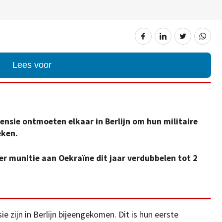
Lees voor
fensie ontmoeten elkaar in Berlijn om hun militaire
eken.
er munitie aan Oekraïne dit jaar verdubbelen tot 2
e zijn in Berlijn bijeengekomen. Dit is hun eerste