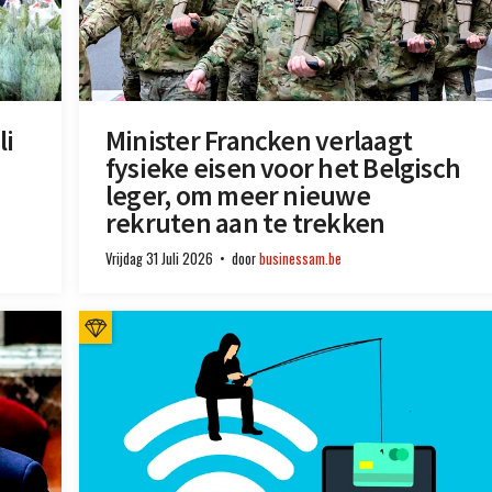
li
Minister Francken verlaagt
fysieke eisen voor het Belgisch
leger, om meer nieuwe
rekruten aan te trekken
Vrijdag 31 Juli 2026
door
businessam.be