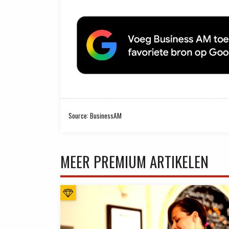
Source: BusinessAM
MEER PREMIUM ARTIKELEN