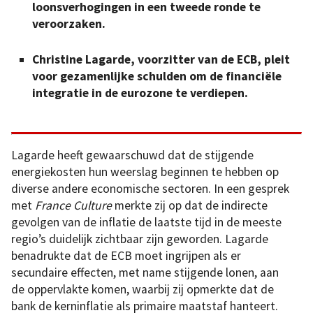
loonsverhogingen in een tweede ronde te
veroorzaken.
Christine Lagarde, voorzitter van de ECB, pleit
voor gezamenlijke schulden om de financiële
integratie in de eurozone te verdiepen.
Lagarde heeft gewaarschuwd dat de stijgende
energiekosten hun weerslag beginnen te hebben op
diverse andere economische sectoren. In een gesprek
met
France Culture
merkte zij op dat de indirecte
gevolgen van de inflatie de laatste tijd in de meeste
regio’s duidelijk zichtbaar zijn geworden. Lagarde
benadrukte dat de ECB moet ingrijpen als er
secundaire effecten, met name stijgende lonen, aan
de oppervlakte komen, waarbij zij opmerkte dat de
bank de kerninflatie als primaire maatstaf hanteert.