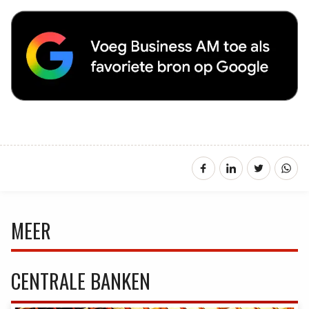
MEER
CENTRALE BANKEN