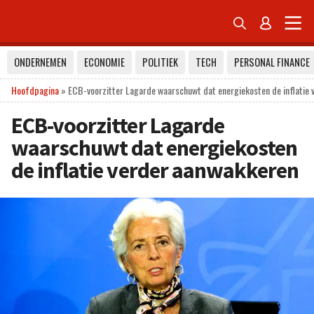


ONDERNEMEN
ECONOMIE
POLITIEK
TECH
PERSONAL FINANCE
Hoofdpagina
»
ECB-voorzitter Lagarde waarschuwt dat energiekosten de inflatie
ECB-voorzitter Lagarde
waarschuwt dat energiekosten
de inflatie verder aanwakkeren