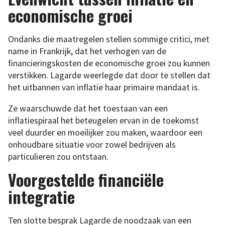
economische groei
Ondanks die maatregelen stellen sommige critici, met
name in Frankrijk, dat het verhogen van de
financieringskosten de economische groei zou kunnen
verstikken. Lagarde weerlegde dat door te stellen dat
het uitbannen van inflatie haar primaire mandaat is.
Ze waarschuwde dat het toestaan van een
inflatiespiraal het beteugelen ervan in de toekomst
veel duurder en moeilijker zou maken, waardoor een
onhoudbare situatie voor zowel bedrijven als
particulieren zou ontstaan.
Voorgestelde financiële
integratie
Ten slotte besprak Lagarde de noodzaak van een