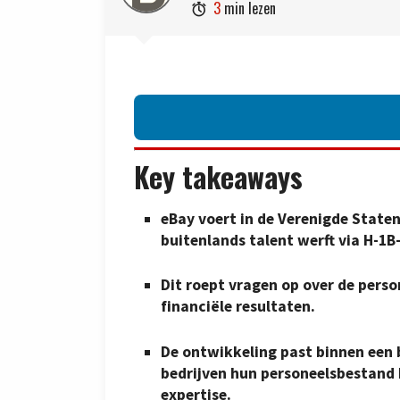
3
min lezen

Key takeaways
eBay voert in de Verenigde Staten
buitenlands talent werft via H-1B-
Dit roept vragen op over de perso
financiële resultaten.
De ontwikkeling past binnen een 
bedrijven hun personeelsbestand 
expertise.