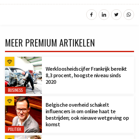
MEER PREMIUM ARTIKELEN
Werkloosheidscijfer Frankrijk bereikt
8,3 procent, hoogste niveau sinds
2020
BUSINESS
Belgische overheid schakelt
influencers in om online haat te
bestrijden; ook nieuwe wetgeving op
komst
POLITIEK