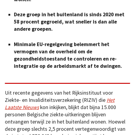
Deze groep in het buitenland is sinds 2020 met
58 procent gegroeid, wat sneller is dan alle
andere groepen.
Minimale EU-regelgeving belemmert het
vermogen van de overheid om de
gezondheidstoestand te controleren en re-
integratie op de arbeidsmarkt af te dwingen.
Uit recente gegevens van het Rijksinstituut voor
Ziekte- en Invaliditeitsverzekering (RIZIV) die
Het
Laatste Nieuws
kon inkijken, blijkt dat bijna 15.000
personen Belgische ziekte-uitkeringen blijven
ontvangen terwijl ze in het buitenland wonen. Hoewel
deze groep slechts 2,5 procent vertegenwoordigt van