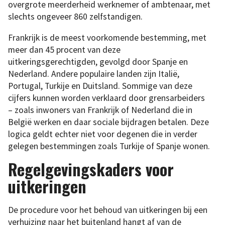
overgrote meerderheid werknemer of ambtenaar, met
slechts ongeveer 860 zelfstandigen.
Frankrijk is de meest voorkomende bestemming, met
meer dan 45 procent van deze
uitkeringsgerechtigden, gevolgd door Spanje en
Nederland. Andere populaire landen zijn Italië,
Portugal, Turkije en Duitsland. Sommige van deze
cijfers kunnen worden verklaard door grensarbeiders
– zoals inwoners van Frankrijk of Nederland die in
België werken en daar sociale bijdragen betalen. Deze
logica geldt echter niet voor degenen die in verder
gelegen bestemmingen zoals Turkije of Spanje wonen.
Regelgevingskaders voor
uitkeringen
De procedure voor het behoud van uitkeringen bij een
verhuizing naar het buitenland hangt af van de