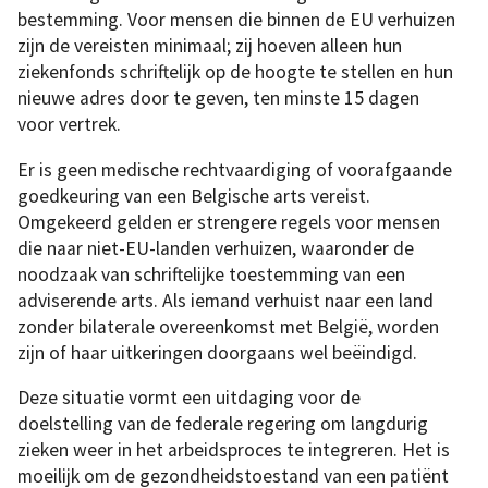
bestemming. Voor mensen die binnen de EU verhuizen
zijn de vereisten minimaal; zij hoeven alleen hun
ziekenfonds schriftelijk op de hoogte te stellen en hun
nieuwe adres door te geven, ten minste 15 dagen
voor vertrek.
Er is geen medische rechtvaardiging of voorafgaande
goedkeuring van een Belgische arts vereist.
Omgekeerd gelden er strengere regels voor mensen
die naar niet-EU-landen verhuizen, waaronder de
noodzaak van schriftelijke toestemming van een
adviserende arts. Als iemand verhuist naar een land
zonder bilaterale overeenkomst met België, worden
zijn of haar uitkeringen doorgaans wel beëindigd.
Deze situatie vormt een uitdaging voor de
doelstelling van de federale regering om langdurig
zieken weer in het arbeidsproces te integreren. Het is
moeilijk om de gezondheidstoestand van een patiënt