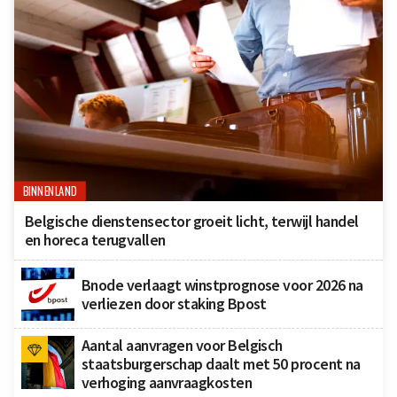
BINNENLAND
Belgische dienstensector groeit licht, terwijl handel
en horeca terugvallen
Bnode verlaagt winstprognose voor 2026 na
verliezen door staking Bpost
Aantal aanvragen voor Belgisch
staatsburgerschap daalt met 50 procent na
verhoging aanvraagkosten