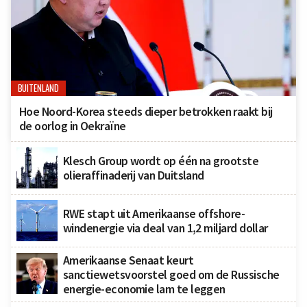
BUITENLAND
Hoe Noord-Korea steeds dieper betrokken raakt bij
de oorlog in Oekraïne
Klesch Group wordt op één na grootste
olieraffinaderij van Duitsland
RWE stapt uit Amerikaanse offshore-
windenergie via deal van 1,2 miljard dollar
Amerikaanse Senaat keurt
sanctiewetsvoorstel goed om de Russische
energie-economie lam te leggen