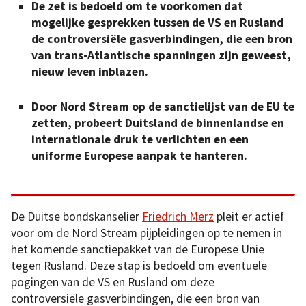
De zet is bedoeld om te voorkomen dat
mogelijke gesprekken tussen de VS en Rusland
de controversiële gasverbindingen, die een bron
van trans-Atlantische spanningen zijn geweest,
nieuw leven inblazen.
Door Nord Stream op de sanctielijst van de EU te
zetten, probeert Duitsland de binnenlandse en
internationale druk te verlichten en een
uniforme Europese aanpak te hanteren.
De Duitse bondskanselier
Friedrich Merz
pleit er actief
voor om de Nord Stream pijpleidingen op te nemen in
het komende sanctiepakket van de Europese Unie
tegen Rusland. Deze stap is bedoeld om eventuele
pogingen van de VS en Rusland om deze
controversiële gasverbindingen, die een bron van