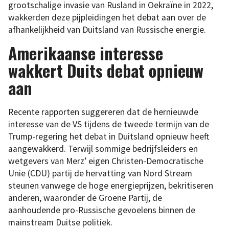
grootschalige invasie van Rusland in Oekraïne in 2022,
wakkerden deze pijpleidingen het debat aan over de
afhankelijkheid van Duitsland van Russische energie.
Amerikaanse interesse
wakkert Duits debat opnieuw
aan
Recente rapporten suggereren dat de hernieuwde
interesse van de VS tijdens de tweede termijn van de
Trump-regering het debat in Duitsland opnieuw heeft
aangewakkerd. Terwijl sommige bedrijfsleiders en
wetgevers van Merz’ eigen Christen-Democratische
Unie (CDU) partij de hervatting van Nord Stream
steunen vanwege de hoge energieprijzen, bekritiseren
anderen, waaronder de Groene Partij, de
aanhoudende pro-Russische gevoelens binnen de
mainstream Duitse politiek.