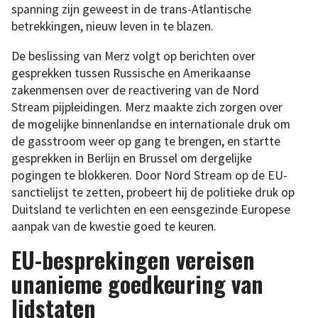
spanning zijn geweest in de trans-Atlantische
betrekkingen, nieuw leven in te blazen.
De beslissing van Merz volgt op berichten over
gesprekken tussen Russische en Amerikaanse
zakenmensen over de reactivering van de Nord
Stream pijpleidingen. Merz maakte zich zorgen over
de mogelijke binnenlandse en internationale druk om
de gasstroom weer op gang te brengen, en startte
gesprekken in Berlijn en Brussel om dergelijke
pogingen te blokkeren. Door Nord Stream op de EU-
sanctielijst te zetten, probeert hij de politieke druk op
Duitsland te verlichten en een eensgezinde Europese
aanpak van de kwestie goed te keuren.
EU-besprekingen vereisen
unanieme goedkeuring van
lidstaten