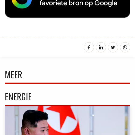
MEER
ENERGIE