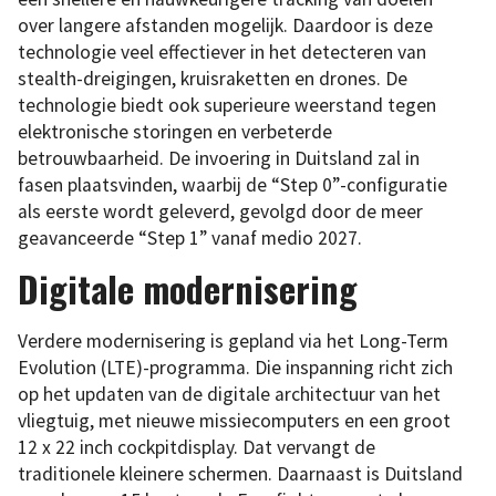
over langere afstanden mogelijk. Daardoor is deze
technologie veel effectiever in het detecteren van
stealth-dreigingen, kruisraketten en drones. De
technologie biedt ook superieure weerstand tegen
elektronische storingen en verbeterde
betrouwbaarheid. De invoering in Duitsland zal in
fasen plaatsvinden, waarbij de “Step 0”-configuratie
als eerste wordt geleverd, gevolgd door de meer
geavanceerde “Step 1” vanaf medio 2027.
Digitale modernisering
Verdere modernisering is gepland via het Long-Term
Evolution (LTE)-programma. Die inspanning richt zich
op het updaten van de digitale architectuur van het
vliegtuig, met nieuwe missiecomputers en een groot
12 x 22 inch cockpitdisplay. Dat vervangt de
traditionele kleinere schermen. Daarnaast is Duitsland