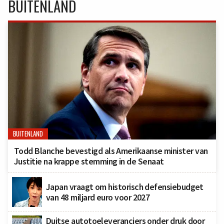
BUITENLAND
BUITENLAND
Todd Blanche bevestigd als Amerikaanse minister van
Justitie na krappe stemming in de Senaat
Japan vraagt om historisch defensiebudget
van 48 miljard euro voor 2027
Duitse autotoeleveranciers onder druk door