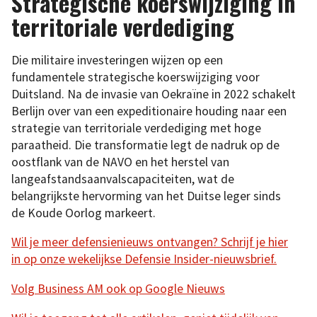
Strategische koerswijziging in
territoriale verdediging
Die militaire investeringen wijzen op een
fundamentele strategische koerswijziging voor
Duitsland. Na de invasie van Oekraïne in 2022 schakelt
Berlijn over van een expeditionaire houding naar een
strategie van territoriale verdediging met hoge
paraatheid. Die transformatie legt de nadruk op de
oostflank van de NAVO en het herstel van
langeafstandsaanvalscapaciteiten, wat de
belangrijkste hervorming van het Duitse leger sinds
de Koude Oorlog markeert.
Wil je meer defensienieuws ontvangen? Schrijf je hier
in op onze wekelijkse Defensie Insider-nieuwsbrief.
Volg Business AM ook op Google Nieuws