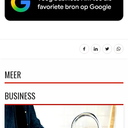
MEER
BUSINESS