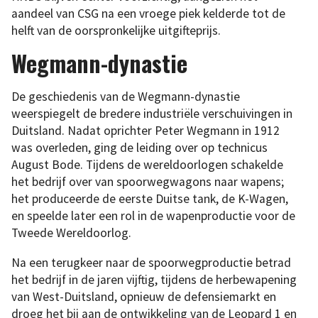
aandeel van CSG na een vroege piek kelderde tot de
helft van de oorspronkelijke uitgifteprijs.
Wegmann-dynastie
De geschiedenis van de Wegmann-dynastie
weerspiegelt de bredere industriële verschuivingen in
Duitsland. Nadat oprichter Peter Wegmann in 1912
was overleden, ging de leiding over op technicus
August Bode. Tijdens de wereldoorlogen schakelde
het bedrijf over van spoorwegwagons naar wapens;
het produceerde de eerste Duitse tank, de K-Wagen,
en speelde later een rol in de wapenproductie voor de
Tweede Wereldoorlog.
Na een terugkeer naar de spoorwegproductie betrad
het bedrijf in de jaren vijftig, tijdens de herbewapening
van West-Duitsland, opnieuw de defensiemarkt en
droeg het bij aan de ontwikkeling van de Leopard 1 en