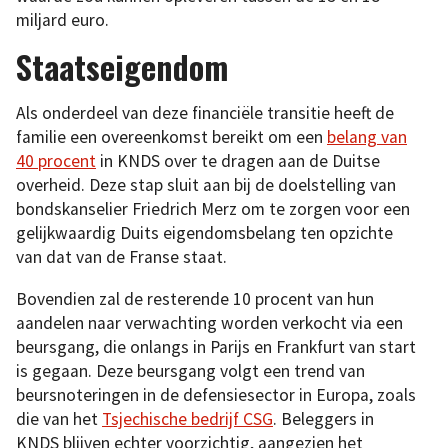
miljard euro.
Staatseigendom
Als onderdeel van deze financiële transitie heeft de
familie een overeenkomst bereikt om een
belang van
40 procent
in KNDS over te dragen aan de Duitse
overheid. Deze stap sluit aan bij de doelstelling van
bondskanselier Friedrich Merz om te zorgen voor een
gelijkwaardig Duits eigendomsbelang ten opzichte
van dat van de Franse staat.
Bovendien zal de resterende 10 procent van hun
aandelen naar verwachting worden verkocht via een
beursgang, die onlangs in Parijs en Frankfurt van start
is gegaan. Deze beursgang volgt een trend van
beursnoteringen in de defensiesector in Europa, zoals
die van het
Tsjechische bedrijf CSG
. Beleggers in
KNDS blijven echter voorzichtig, aangezien het