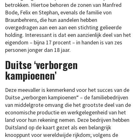
betrokken. Hiertoe behoren de zonen van Manfred
Bode, Felix en Stephan, evenals de familie von
Braunbehrens, die hun aandelen hebben
overgedragen aan een aan een stichting gelieerde
holding. Interessant is dat een aanzienlijk deel van het
eigendom – bijna 17 procent – in handen is van zes
personen jonger dan 18 jaar.
Duitse ‘verborgen
kampioenen’
Deze meevaller is kenmerkend voor het succes van de
Duitse „verborgen kampioenen“ – de familiebedrijven
van middelgrote omvang die het grootste deel van de
economische productie en werkgelegenheid van het
land voor hun rekening nemen. Deze bedrijven hebben
Duitsland op de kaart gezet als een belangrijk
knooppunt voor wereldwijde rijkdom; volgens de