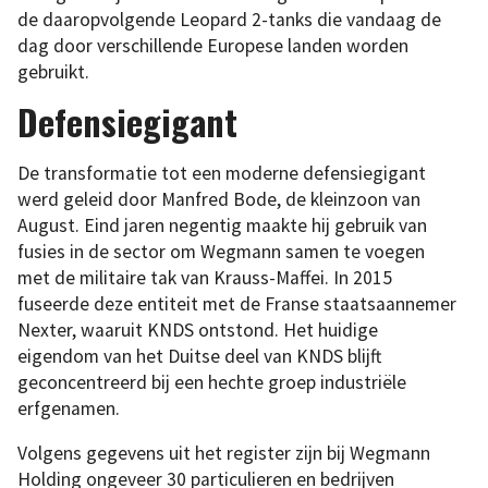
de daaropvolgende Leopard 2-tanks die vandaag de
dag door verschillende Europese landen worden
gebruikt.
Defensiegigant
De transformatie tot een moderne defensiegigant
werd geleid door Manfred Bode, de kleinzoon van
August. Eind jaren negentig maakte hij gebruik van
fusies in de sector om Wegmann samen te voegen
met de militaire tak van Krauss-Maffei. In 2015
fuseerde deze entiteit met de Franse staatsaannemer
Nexter, waaruit KNDS ontstond. Het huidige
eigendom van het Duitse deel van KNDS blijft
geconcentreerd bij een hechte groep industriële
erfgenamen.
Volgens gegevens uit het register zijn bij Wegmann
Holding ongeveer 30 particulieren en bedrijven