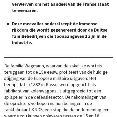
verwerven om het aandeel van de Franse staat
te evenaren.
Deze meevaller onderstreept de immense
rijkdom die wordt gegenereerd door de Duitse
familiebedrijven die toonaangevend zijn in de
industrie.
De familie Wegmann, waarvan de zakelijke wortels
teruggaan tot de 19e eeuw, profiteert van de huidige
stijging van de Europese militaire uitgaven. Het
bedrijf, dat in 1882 in Kassel werd opgericht als
fabrikant van kolenwagons, is uitgegroeid tot een
spilspeler in de defensiesector. De nakomelingen van
de oprichters verkopen nu hun belangen in de
tankfabrikant KNDS, een stap die de onderneming een
waarde zou kunnen opleveren tussen de 15 en 18