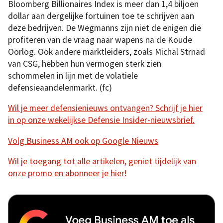
Bloomberg Billionaires Index is meer dan 1,4 biljoen
dollar aan dergelijke fortuinen toe te schrijven aan
deze bedrijven. De Wegmanns zijn niet de enigen die
profiteren van de vraag naar wapens na de Koude
Oorlog. Ook andere marktleiders, zoals Michal Strnad
van CSG, hebben hun vermogen sterk zien
schommelen in lijn met de volatiele
defensieaandelenmarkt. (fc)
Wil je meer defensienieuws ontvangen? Schrijf je hier
in op onze wekelijkse Defensie Insider-nieuwsbrief.
Volg Business AM ook op Google Nieuws
Wil je toegang tot alle artikelen, geniet tijdelijk van
onze promo en abonneer je hier!