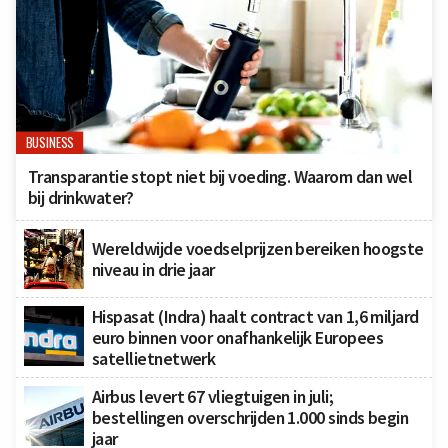
BUSINESS
Transparantie stopt niet bij voeding. Waarom dan wel
bij drinkwater?
Wereldwijde voedselprijzen bereiken hoogste
niveau in drie jaar
Hispasat (Indra) haalt contract van 1,6 miljard
euro binnen voor onafhankelijk Europees
satellietnetwerk
Airbus levert 67 vliegtuigen in juli;
bestellingen overschrijden 1.000 sinds begin
jaar