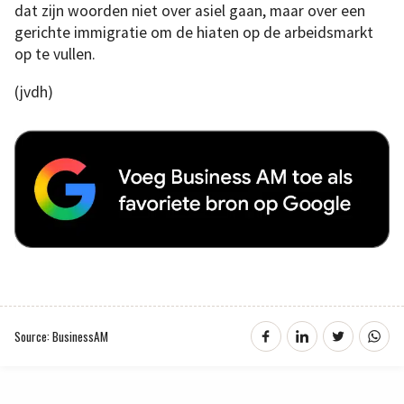
dat zijn woorden niet over asiel gaan, maar over een
gerichte immigratie om de hiaten op de arbeidsmarkt
op te vullen.
(jvdh)
Source: BusinessAM