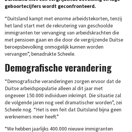
geboortecijfers wordt geconfronteerd.
“Duitsland kampt met enorme arbeidstekorten, tenzij
het land start met de rekrutering van geschoolde
immigranten ter vervanging van arbeidskrachten die
met pensioen gaan en die door de vergrijzende Duitse
beroepsbevolking onmogelijk kunnen worden
vervangen”, benadrukte Scheele.
Demografische verandering
“Demografische veranderingen zorgen ervoor dat de
Duitse arbeidspopulatie alleen al dit jaar met
ongeveer 150.000 individuen inkrimpt. Die situatie zal
de volgende jaren nog veel dramatischer worden”, zei
Scheele nog. “Het is een feit dat Duitsland bijna geen
werknemers meer heeft.”
“We hebben jaarlijks 400.000 nieuwe immigranten