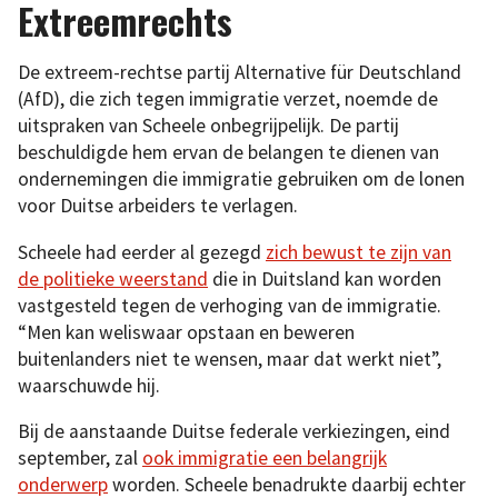
Extreemrechts
De extreem-rechtse partij Alternative für Deutschland
(AfD), die zich tegen immigratie verzet, noemde de
uitspraken van Scheele onbegrijpelijk. De partij
beschuldigde hem ervan de belangen te dienen van
ondernemingen die immigratie gebruiken om de lonen
voor Duitse arbeiders te verlagen.
Scheele had eerder al gezegd
zich bewust te zijn van
de politieke weerstand
die in Duitsland kan worden
vastgesteld tegen de verhoging van de immigratie.
“Men kan weliswaar opstaan en beweren
buitenlanders niet te wensen, maar dat werkt niet”,
waarschuwde hij.
Bij de aanstaande Duitse federale verkiezingen, eind
september, zal
ook immigratie een belangrijk
onderwerp
worden. Scheele benadrukte daarbij echter