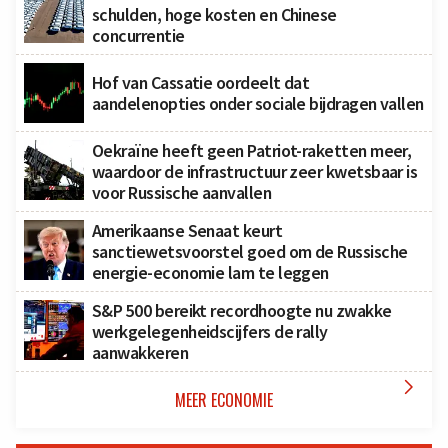
schulden, hoge kosten en Chinese
concurrentie
Hof van Cassatie oordeelt dat
aandelenopties onder sociale bijdragen vallen
Oekraïne heeft geen Patriot-raketten meer,
waardoor de infrastructuur zeer kwetsbaar is
voor Russische aanvallen
Amerikaanse Senaat keurt
sanctiewetsvoorstel goed om de Russische
energie-economie lam te leggen
S&P 500 bereikt recordhoogte nu zwakke
werkgelegenheidscijfers de rally
aanwakkeren

MEER ECONOMIE