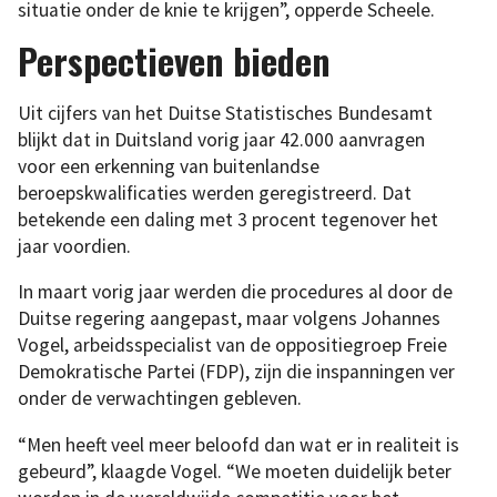
situatie onder de knie te krijgen”, opperde Scheele.
Perspectieven bieden
Uit cijfers van het Duitse Statistisches Bundesamt
blijkt dat in Duitsland vorig jaar 42.000 aanvragen
voor een erkenning van buitenlandse
beroepskwalificaties werden geregistreerd. Dat
betekende een daling met 3 procent tegenover het
jaar voordien.
In maart vorig jaar werden die procedures al door de
Duitse regering aangepast, maar volgens Johannes
Vogel, arbeidsspecialist van de oppositiegroep Freie
Demokratische Partei (FDP), zijn die inspanningen ver
onder de verwachtingen gebleven.
“Men heeft veel meer beloofd dan wat er in realiteit is
gebeurd”, klaagde Vogel. “We moeten duidelijk beter