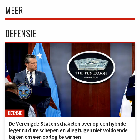
MEER
DEFENSIE
DEFENSIE
De Verenigde Staten schakelen over op een hybride
leger nu dure schepen en vliegtuigen niet voldoende
blijken om een oorlog te winnen