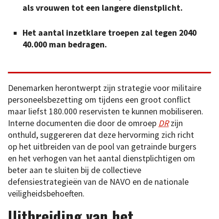
als vrouwen tot een langere dienstplicht.
Het aantal inzetklare troepen zal tegen 2040
40.000 man bedragen.
Denemarken herontwerpt zijn strategie voor militaire
personeelsbezetting om tijdens een groot conflict
maar liefst 180.000 reservisten te kunnen mobiliseren.
Interne documenten die door de omroep
DR
zijn
onthuld, suggereren dat deze hervorming zich richt
op het uitbreiden van de pool van getrainde burgers
en het verhogen van het aantal dienstplichtigen om
beter aan te sluiten bij de collectieve
defensiestrategieën van de NAVO en de nationale
veiligheidsbehoeften.
Uitbreiding van het