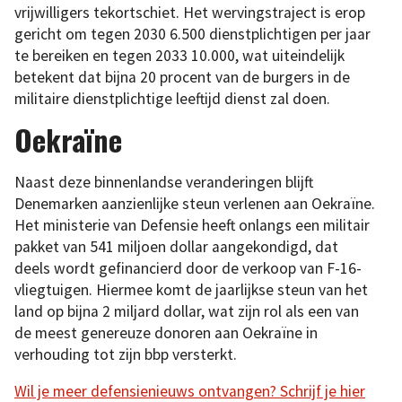
vrijwilligers tekortschiet. Het wervingstraject is erop
gericht om tegen 2030 6.500 dienstplichtigen per jaar
te bereiken en tegen 2033 10.000, wat uiteindelijk
betekent dat bijna 20 procent van de burgers in de
militaire dienstplichtige leeftijd dienst zal doen.
Oekraïne
Naast deze binnenlandse veranderingen blijft
Denemarken aanzienlijke steun verlenen aan Oekraïne.
Het ministerie van Defensie heeft onlangs een militair
pakket van 541 miljoen dollar aangekondigd, dat
deels wordt gefinancierd door de verkoop van F-16-
vliegtuigen. Hiermee komt de jaarlijkse steun van het
land op bijna 2 miljard dollar, wat zijn rol als een van
de meest genereuze donoren aan Oekraïne in
verhouding tot zijn bbp versterkt.
Wil je meer defensienieuws ontvangen? Schrijf je hier