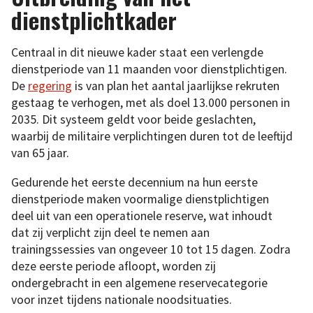
dienstplichtkader
Centraal in dit nieuwe kader staat een verlengde
dienstperiode van 11 maanden voor dienstplichtigen.
De
regering
is van plan het aantal jaarlijkse rekruten
gestaag te verhogen, met als doel 13.000 personen in
2035. Dit systeem geldt voor beide geslachten,
waarbij de militaire verplichtingen duren tot de leeftijd
van 65 jaar.
Gedurende het eerste decennium na hun eerste
dienstperiode maken voormalige dienstplichtigen
deel uit van een operationele reserve, wat inhoudt
dat zij verplicht zijn deel te nemen aan
trainingssessies van ongeveer 10 tot 15 dagen. Zodra
deze eerste periode afloopt, worden zij
ondergebracht in een algemene reservecategorie
voor inzet tijdens nationale noodsituaties.