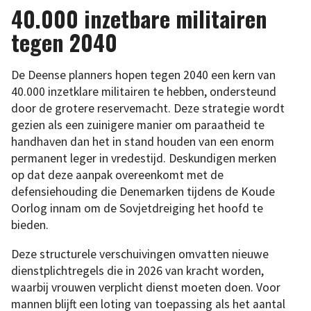
40.000 inzetbare militairen
tegen 2040
De Deense planners hopen tegen 2040 een kern van
40.000 inzetklare militairen te hebben, ondersteund
door de grotere reservemacht. Deze strategie wordt
gezien als een zuinigere manier om paraatheid te
handhaven dan het in stand houden van een enorm
permanent leger in vredestijd. Deskundigen merken
op dat deze aanpak overeenkomt met de
defensiehouding die Denemarken tijdens de Koude
Oorlog innam om de Sovjetdreiging het hoofd te
bieden.
Deze structurele verschuivingen omvatten nieuwe
dienstplichtregels die in 2026 van kracht worden,
waarbij vrouwen verplicht dienst moeten doen. Voor
mannen blijft een loting van toepassing als het aantal