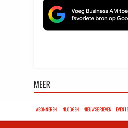
MEER
ABONNEREN
INLOGGEN
NIEUWSBRIEVEN
EVENT