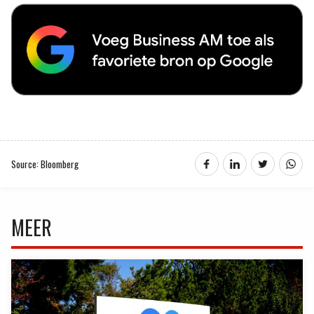
Source: Bloomberg
MEER