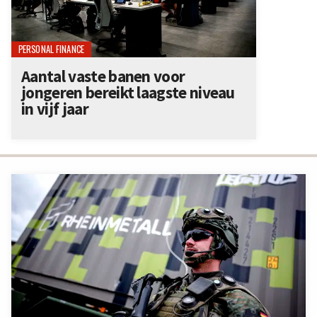
PERSONAL FINANCE
Aantal vaste banen voor
jongeren bereikt laagste niveau
in vijf jaar