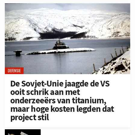
DEFENSIE
De Sovjet-Unie jaagde de VS
ooit schrik aan met
onderzeeërs van titanium,
maar hoge kosten legden dat
project stil