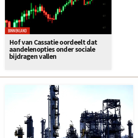
BINNENLAND
Hof van Cassatie oordeelt dat
aandelenopties onder sociale
bijdragen vallen