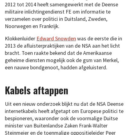
2012 tot 2014 heeft samengewerkt met de Deense
militaire inlichtingendienst FE om informatie te
verzamelen over politici in Duitsland, Zweden,
Noorwegen en Frankrijk.
Klokkenluider
Edward Snowden
was de eerste die in
2013 de afluisterpraktijken van de NSA aan het licht
bracht. Toen raakte bekend dat de Amerikaanse
geheime diensten mogelijk ook de gsm van Merkel,
een nauwe bondgenoot, hadden afgeluisterd.
Kabels aftappen
Uit een nieuw onderzoek blijkt nu dat de NSA Deense
internetkabels heeft afgetapt om Europese politici te
bespioneren, waaronder ook de voormalige Duitse
minister van Buitenlandse Zaken Frank-Walter
Steinmeier en de toenmalige oppositieleider Peer