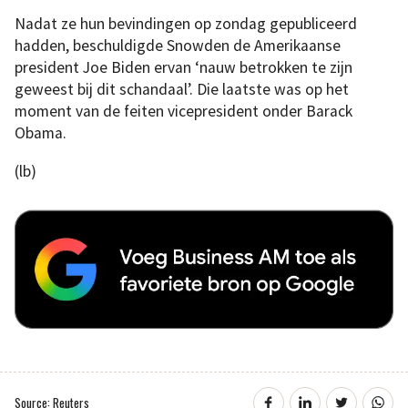
Nadat ze hun bevindingen op zondag gepubliceerd
hadden, beschuldigde Snowden de Amerikaanse
president Joe Biden ervan ‘nauw betrokken te zijn
geweest bij dit schandaal’. Die laatste was op het
moment van de feiten vicepresident onder Barack
Obama.
(lb)
Source: Reuters