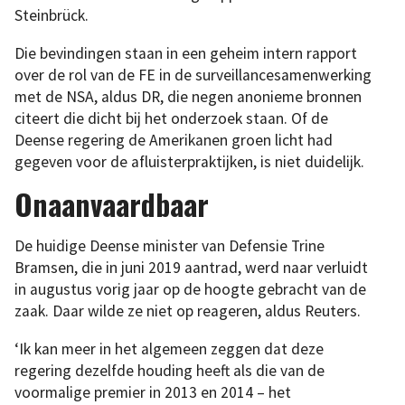
Steinbrück.
Die bevindingen staan in een geheim intern rapport
over de rol van de FE in de surveillancesamenwerking
met de NSA, aldus DR, die negen anonieme bronnen
citeert die dicht bij het onderzoek staan. Of de
Deense regering de Amerikanen groen licht had
gegeven voor de afluisterpraktijken, is niet duidelijk.
Onaanvaardbaar
De huidige Deense minister van Defensie Trine
Bramsen, die in juni 2019 aantrad, werd naar verluidt
in augustus vorig jaar op de hoogte gebracht van de
zaak. Daar wilde ze niet op reageren, aldus Reuters.
‘Ik kan meer in het algemeen zeggen dat deze
regering dezelfde houding heeft als die van de
voormalige premier in 2013 en 2014 – het