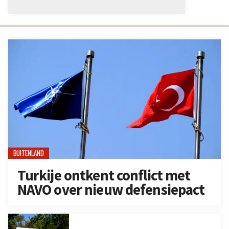
BUITENLAND
Turkije ontkent conflict met
NAVO over nieuw defensiepact