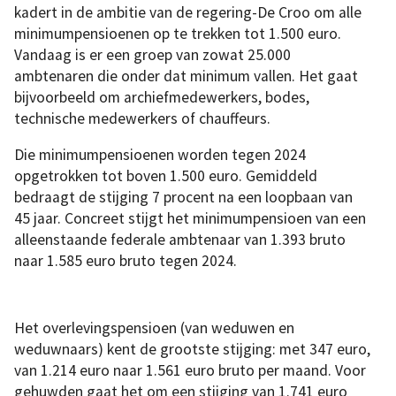
kadert in de ambitie van de regering-De Croo om alle
minimumpensioenen op te trekken tot 1.500 euro.
Vandaag is er een groep van zowat 25.000
ambtenaren die onder dat minimum vallen. Het gaat
bijvoorbeeld om archiefmedewerkers, bodes,
technische medewerkers of chauffeurs.
Die minimumpensioenen worden tegen 2024
opgetrokken tot boven 1.500 euro. Gemiddeld
bedraagt de stijging 7 procent na een loopbaan van
45 jaar. Concreet stijgt het minimumpensioen van een
alleenstaande federale ambtenaar van 1.393 bruto
naar 1.585 euro bruto tegen 2024.
Het overlevingspensioen (van weduwen en
weduwnaars) kent de grootste stijging: met 347 euro,
van 1.214 euro naar 1.561 euro bruto per maand. Voor
gehuwden gaat het om een stijging van 1.741 euro