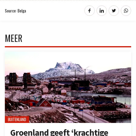
Source: Belga
MEER
BUITENLAND
Groenland geeft ‘krachtige