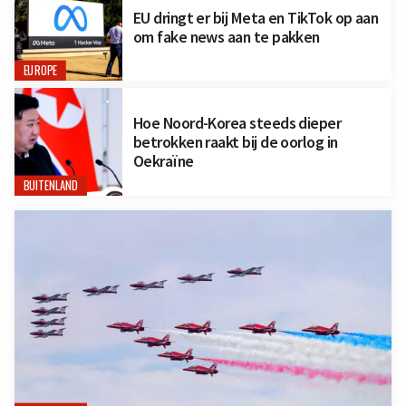
EU dringt er bij Meta en TikTok op aan
om fake news aan te pakken
EUROPE
Hoe Noord-Korea steeds dieper
betrokken raakt bij de oorlog in
Oekraïne
BUITENLAND