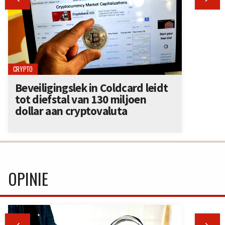
CRYPTO
Beveiligingslek in Coldcard leidt
tot diefstal van 130 miljoen
dollar aan cryptovaluta
OPINIE