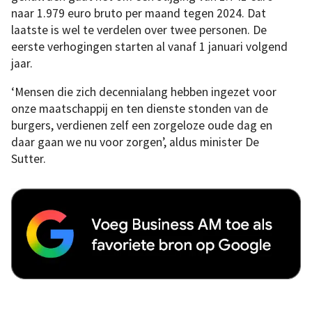
naar 1.979 euro bruto per maand tegen 2024. Dat
laatste is wel te verdelen over twee personen. De
eerste verhogingen starten al vanaf 1 januari volgend
jaar.
‘Mensen die zich decennialang hebben ingezet voor
onze maatschappij en ten dienste stonden van de
burgers, verdienen zelf een zorgeloze oude dag en
daar gaan we nu voor zorgen’, aldus minister De
Sutter.