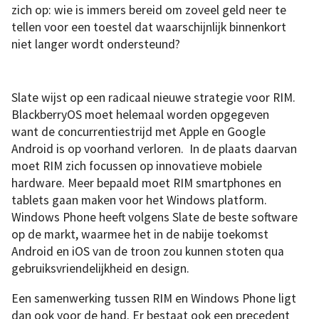
zich op: wie is immers bereid om zoveel geld neer te
tellen voor een toestel dat waarschijnlijk binnenkort
niet langer wordt ondersteund?
Slate wijst op een radicaal nieuwe strategie voor RIM.
BlackberryOS moet helemaal worden opgegeven
want de concurrentiestrijd met Apple en Google
Android is op voorhand verloren. In de plaats daarvan
moet RIM zich focussen op innovatieve mobiele
hardware. Meer bepaald moet RIM smartphones en
tablets gaan maken voor het Windows platform.
Windows Phone heeft volgens Slate de beste software
op de markt, waarmee het in de nabije toekomst
Android en iOS van de troon zou kunnen stoten qua
gebruiksvriendelijkheid en design.
Een samenwerking tussen RIM en Windows Phone ligt
dan ook voor de hand. Er bestaat ook een precedent