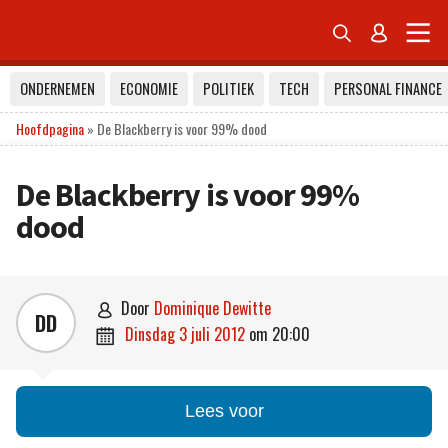


ONDERNEMEN
ECONOMIE
POLITIEK
TECH
PERSONAL FINANCE
Hoofdpagina
»
De Blackberry is voor 99% dood
De Blackberry is voor 99%
dood
door
Dominique Dewitte

DD
dinsdag 3 juli 2012
om
20:00

Lees voor