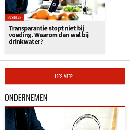
BUSINESS
Transparantie stopt niet bij
voeding. Waarom dan wel bij
drinkwater?
LEES MEER...
ONDERNEMEN