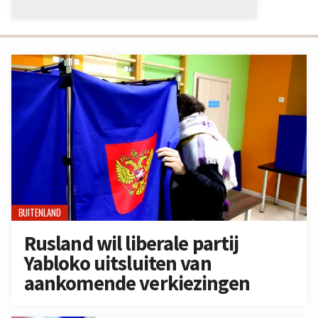
BUITENLAND
Rusland wil liberale partij
Yabloko uitsluiten van
aankomende verkiezingen