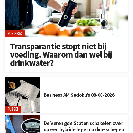
BUSINESS
Transparantie stopt niet bij
voeding. Waarom dan wel bij
drinkwater?
Business AM Sudoku’s 08-08-2026
PUZZEL
De Verenigde Staten schakelen over
op een hybride leger nu dure schepen