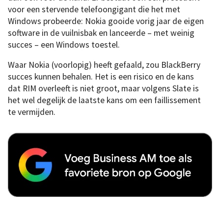
voor een stervende telefoongigant die het met
Windows probeerde: Nokia gooide vorig jaar de eigen
software in de vuilnisbak en lanceerde – met weinig
succes – een Windows toestel.
Waar Nokia (voorlopig) heeft gefaald, zou BlackBerry
succes kunnen behalen. Het is een risico en de kans
dat RIM overleeft is niet groot, maar volgens Slate is
het wel degelijk de laatste kans om een faillissement
te vermijden.