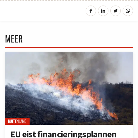
MEER
BUITENLAND
EU eist financieringsplannen