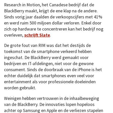
Research in Motion, het Canadese bedrijf dat de
BlackBerry maakt, krijgt de ene klap na de andere.
Sinds vorig jaar daalden de verkoopscijfers met 41%
en werd ruim 500 miljoen dollar verloren. Enkel door
zich op hardware te concentreren kan het bedrijf nog
overleven,
schrijft Slate
.
De grote fout van RIM was dat het destijds de
toekomst van de smartphone verkeerd hebben
ingeschat. De BlackBerry werd gemaakt voor
bedrijven en IT-afdelingen, niet voor de gewone
consument. Sinds de doorbraak van de iPhone is het
echter duidelijk dat smartphones even veel voor
entertainment als voor professionele doeleinden
worden gebruikt.
Weinigen hebben vertrouwen in de inhaalbeweging
van de BlackBerry. De innovaties lopen hopeloos
achter op Samsung en Apple en de verliezen stapelen