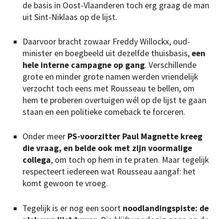
de basis in Oost-Vlaanderen toch erg graag de man
uit Sint-Niklaas op de lijst.
Daarvoor bracht zowaar Freddy Willockx, oud-
minister en boegbeeld uit dezelfde thuisbasis,
een
hele interne campagne op gang
. Verschillende
grote en minder grote namen werden vriendelijk
verzocht toch eens met Rousseau te bellen, om
hem te proberen overtuigen wél op de lijst te gaan
staan en een politieke comeback te forceren.
Onder meer
PS-voorzitter Paul Magnette kreeg
die vraag, en belde ook met zijn voormalige
collega
, om toch op hem in te praten. Maar tegelijk
respecteert iedereen wat Rousseau aangaf: het
komt gewoon te vroeg.
Tegelijk is er nog een soort
noodlandingspiste: de