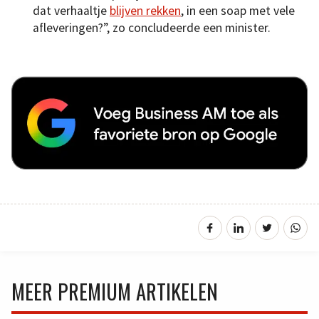
dat verhaaltje
blijven rekken
, in een soap met vele
afleveringen?”, zo concludeerde een minister.
MEER PREMIUM ARTIKELEN