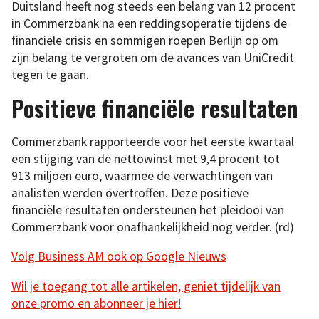
Duitsland heeft nog steeds een belang van 12 procent
in Commerzbank na een reddingsoperatie tijdens de
financiële crisis en sommigen roepen Berlijn op om
zijn belang te vergroten om de avances van UniCredit
tegen te gaan.
Positieve financiële resultaten
Commerzbank rapporteerde voor het eerste kwartaal
een stijging van de nettowinst met 9,4 procent tot
913 miljoen euro, waarmee de verwachtingen van
analisten werden overtroffen. Deze positieve
financiële resultaten ondersteunen het pleidooi van
Commerzbank voor onafhankelijkheid nog verder. (rd)
Volg Business AM ook op Google Nieuws
Wil je toegang tot alle artikelen, geniet tijdelijk van
onze promo en abonneer je hier!