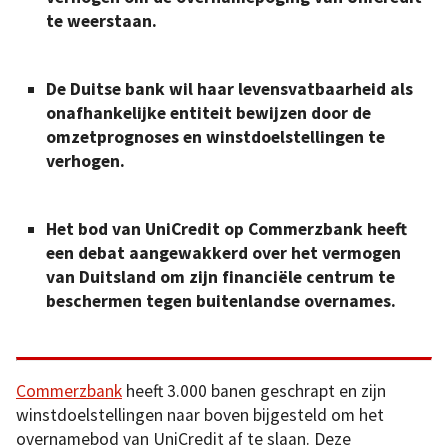
te weerstaan.
De Duitse bank wil haar levensvatbaarheid als
onafhankelijke entiteit bewijzen door de
omzetprognoses en winstdoelstellingen te
verhogen.
Het bod van UniCredit op Commerzbank heeft
een debat aangewakkerd over het vermogen
van Duitsland om zijn financiële centrum te
beschermen tegen buitenlandse overnames.
Commerzbank
heeft 3.000 banen geschrapt en zijn
winstdoelstellingen naar boven bijgesteld om het
overnamebod van UniCredit af te slaan. Deze