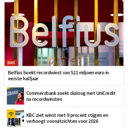
BANK
Belfius boekt recordwinst van 521 miljoen euro in
eerste halfjaar
Commerzbank zoekt dialoog met UniCredit
na recordwinsten
KBC ziet winst met 9 procent stijgen en
verhoogt vooruitzichten voor 2026