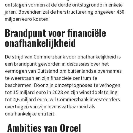
ontslagen vormen al de derde ontslagronde in enkele
jaren. Bovendien zal de herstructurering ongeveer 450
miljoen euro kosten.
Brandpunt voor financiële
onafhankelijkheid
De strijd van Commerzbank voor onafhankelijkheid is
een brandpunt geworden in discussies over het
vermogen van Duitsland om buitenlandse overnames
te weerstaan en zijn financiële centrum te
beschermen. Door zijn omzetprognoses te verhogen
tot 15 miljard euro in 2028 en zijn winstdoelstelling
tot 4,6 miljard euro, wil Commerzbank investeerders
overtuigen van zijn levensvatbaarheid als
onafhankelijke entiteit.
Ambities van Orcel