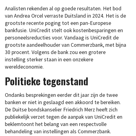
Analisten rekenden al op goede resultaten. Het bod
van Andrea Orcel verraste Duitsland in 2024. Het is de
grootste recente poging tot een pan-Europese
bankfusie. UniCredit stelt ook kostenbesparingen en
personeelsreducties voor. Vandaag is UniCredit de
grootste aandeelhouder van Commerzbank, met bijna
30 procent. Volgens de bank zou een grotere
instelling sterker staan in een onzekere
wereldeconomie.
Politieke tegenstand
Ondanks besprekingen eerder dit jaar zijn de twee
banken er niet in geslaagd een akkoord te bereiken.
De Duitse bondskanselier Friedrich Merz heeft zich
publiekelijk verzet tegen de aanpak van UniCredit en
beklemtoont het belang van een respectvolle
behandeling van instellingen als Commerzbank.