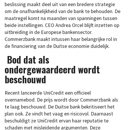
beslissing maakt deel uit van een bredere strategie
om de onafhankelijkheid van de bank te behouden. De
maatregel komt na maanden van spanningen tussen
beide instellingen. CEO Andrea Orcel blijft inzetten op
uitbreiding in de Europese bankensector.
Commerzbank maakt intussen haar belangrijke rol in
de financiering van de Duitse economie duidelijk.
Bod dat als
ondergewaardeerd wordt
beschouwd
Recent lanceerde UniCredit een officieel
overnamebod. De prijs wordt door Commerzbank als
te laag beschouwd. De Duitse bank bekritiseert het
plan ook. Ze vindt het vaag en risicovol. Daarnaast
beschuldigt ze UniCredit ervan haar reputatie te
schaden met misleidende argumenten. Deze