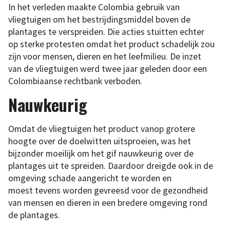
In het verleden maakte Colombia gebruik van
vliegtuigen om het bestrijdingsmiddel boven de
plantages te verspreiden. Die acties stuitten echter
op sterke protesten omdat het product schadelijk zou
zijn voor mensen, dieren en het leefmilieu. De inzet
van de vliegtuigen werd twee jaar geleden door een
Colombiaanse rechtbank verboden.
Nauwkeurig
Omdat de vliegtuigen het product vanop grotere
hoogte over de doelwitten uitsproeien, was het
bijzonder moeilijk om het gif nauwkeurig over de
plantages uit te spreiden. Daardoor dreigde ook in de
omgeving schade aangericht te worden en
moest tevens worden gevreesd voor de gezondheid
van mensen en dieren in een bredere omgeving rond
de plantages.