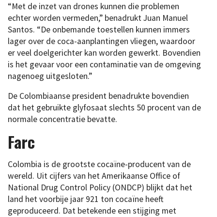
“Met de inzet van drones kunnen die problemen
echter worden vermeden,” benadrukt Juan Manuel
Santos. “De onbemande toestellen kunnen immers
lager over de coca-aanplantingen vliegen, waardoor
er veel doelgerichter kan worden gewerkt. Bovendien
is het gevaar voor een contaminatie van de omgeving
nagenoeg uitgesloten.”
De Colombiaanse president benadrukte bovendien
dat het gebruikte glyfosaat slechts 50 procent van de
normale concentratie bevatte.
Farc
Colombia is de grootste cocaïne-producent van de
wereld. Uit cijfers van het Amerikaanse Office of
National Drug Control Policy (ONDCP) blijkt dat het
land het voorbije jaar 921 ton cocaïne heeft
geproduceerd. Dat betekende een stijging met