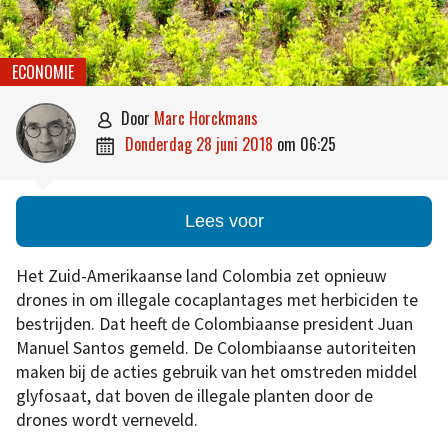
ECONOMIE
door
Marc Horckmans

donderdag 28 juni 2018
om
06:25

Lees voor
Het Zuid-Amerikaanse land Colombia zet opnieuw
drones in om illegale cocaplantages met herbiciden te
bestrijden. Dat heeft de Colombiaanse president Juan
Manuel Santos gemeld. De Colombiaanse autoriteiten
maken bij de acties gebruik van het omstreden middel
glyfosaat, dat boven de illegale planten door de
drones wordt verneveld.