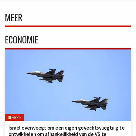
MEER
ECONOMIE
DEFENSIE
Israël overweegt om een eigen gevechtsvliegtuig te
ontwikkelen om afhankelijkheid van de VS te