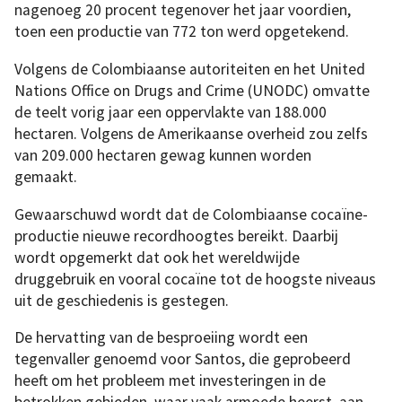
nagenoeg 20 procent tegenover het jaar voordien,
toen een productie van 772 ton werd opgetekend.
Volgens de Colombiaanse autoriteiten en het United
Nations Office on Drugs and Crime (UNODC) omvatte
de teelt vorig jaar een oppervlakte van 188.000
hectaren. Volgens de Amerikaanse overheid zou zelfs
van 209.000 hectaren gewag kunnen worden
gemaakt.
Gewaarschuwd wordt dat de Colombiaanse cocaïne-
productie nieuwe recordhoogtes bereikt. Daarbij
wordt opgemerkt dat ook het wereldwijde
druggebruik en vooral cocaïne tot de hoogste niveaus
uit de geschiedenis is gestegen.
De hervatting van de besproeiing wordt een
tegenvaller genoemd voor Santos, die geprobeerd
heeft om het probleem met investeringen in de