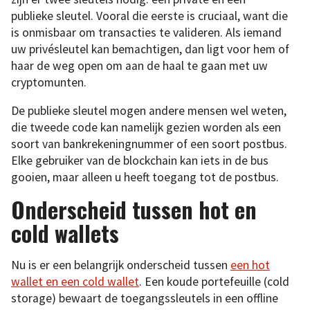
publieke sleutel. Vooral die eerste is cruciaal, want die
is onmisbaar om transacties te valideren. Als iemand
uw privésleutel kan bemachtigen, dan ligt voor hem of
haar de weg open om aan de haal te gaan met uw
cryptomunten.
De publieke sleutel mogen andere mensen wel weten,
die tweede code kan namelijk gezien worden als een
soort van bankrekeningnummer of een soort postbus.
Elke gebruiker van de blockchain kan iets in de bus
gooien, maar alleen u heeft toegang tot de postbus.
Onderscheid tussen hot en
cold wallets
Nu is er een belangrijk onderscheid tussen
een hot
wallet en een cold wallet
. Een koude portefeuille (cold
storage) bewaart de toegangssleutels in een offline