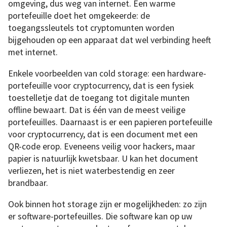
omgeving, dus weg van internet. Een warme
portefeuille doet het omgekeerde: de
toegangssleutels tot cryptomunten worden
bijgehouden op een apparaat dat wel verbinding heeft
met internet.
Enkele voorbeelden van cold storage: een hardware-
portefeuille voor cryptocurrency, dat is een fysiek
toestelletje dat de toegang tot digitale munten
offline bewaart. Dat is één van de meest veilige
portefeuilles. Daarnaast is er een papieren portefeuille
voor cryptocurrency, dat is een document met een
QR-code erop. Eveneens veilig voor hackers, maar
papier is natuurlijk kwetsbaar. U kan het document
verliezen, het is niet waterbestendig en zeer
brandbaar.
Ook binnen hot storage zijn er mogelijkheden: zo zijn
er software-portefeuilles. Die software kan op uw