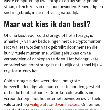
vaste computer, op uw laptop of op uw smartphone
staan, of zich zelfs in de cloud bevinden. Eenvoudig en
snel in gebruik, maar niet veilig natuurlijk.
Maar wat kies ik dan best?
Of u nu kiest voor cold storage of hot storage, is
afhankelijk van uw bedoelingen met de cryptomunten.
Hot wallets worden vaak gebruikt door mensen die
hun virtuele munten snel willen gebruiken om te
verhandelen of aankopen te doen. Het belangrijkste
voordeel van hot storage is natuurlijk dat u snel bij uw
cryptocurrency kan.
Cold storage is dan weer ideaal om grote
hoeveelheden digitale munten bij te houden, gesteld
dat u die hebt natuurlijk. Doordat cold wallets niet
verbonden zijn met het internet, bevinden uw virtuele
valuta zich op
veilige afstand van hackers
. Om ermee