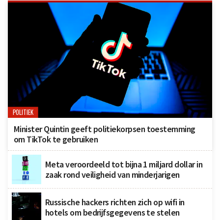
POLITIEK
Minister Quintin geeft politiekorpsen toestemming
om TikTok te gebruiken
Meta veroordeeld tot bijna 1 miljard dollar in
zaak rond veiligheid van minderjarigen
Russische hackers richten zich op wifi in
hotels om bedrijfsgegevens te stelen