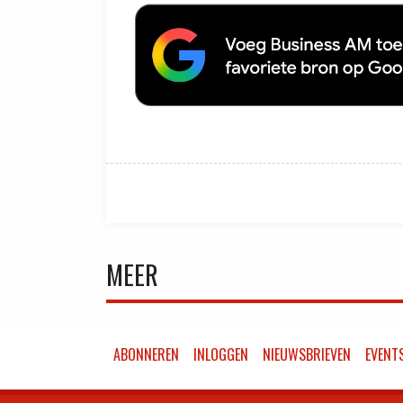
MEER
ABONNEREN
INLOGGEN
NIEUWSBRIEVEN
EVENT