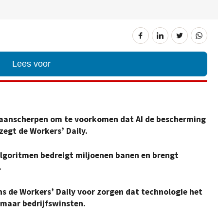
Lees voor
aanscherpen om te voorkomen dat AI de bescherming
egt de Workers’ Daily.
lgoritmen bedreigt miljoenen banen en brengt
.
ns de Workers’ Daily voor zorgen dat technologie het
n maar bedrijfswinsten.