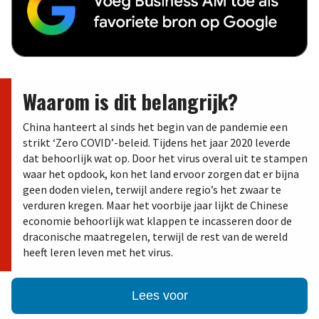
Waarom is dit belangrijk?
China hanteert al sinds het begin van de pandemie een
strikt ‘Zero COVID’-beleid. Tijdens het jaar 2020 leverde
dat behoorlijk wat op. Door het virus overal uit te stampen
waar het opdook, kon het land ervoor zorgen dat er bijna
geen doden vielen, terwijl andere regio’s het zwaar te
verduren kregen. Maar het voorbije jaar lijkt de Chinese
economie behoorlijk wat klappen te incasseren door de
draconische maatregelen, terwijl de rest van de wereld
heeft leren leven met het virus.
Lees voor