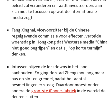
beleid zal veranderen en raadt investeerders aan
zich niet te focussen op wat de internationale
media zegt.
Fang Xinghai, vicevoorzitter bij de Chinese
regelgevende commissie voor effecten, vertelde
woensdag in Hongkong dat Westerse media “China
niet goed begrijpen” en dat zij “op korte termijn”
denken.
Intussen blijven de lockdowns in het land
aanhouden. Zo ging de stad Zhengzhou nog maar
pas op slot en grendel, nadat het aantal
besmettingen er steeg. Daardoor moest onder
andere de
grootste iPhone-fabriek
in de wereld de
deuren sluiten.