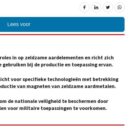
Lees voor
roles in op zeldzame aardelementen en richt zich
e gebruiken bij de productie en toepassing ervan.
licht voor specifieke technologieën met betrekking
roductie van magneten van zeldzame aardmetalen.
 om de nationale veiligheid te beschermen door
en voor militaire toepassingen te voorkomen.