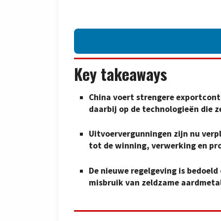
Key takeaways
China voert strengere exportcont
daarbij op de technologieën die z
Uitvoervergunningen zijn nu verp
tot de winning, verwerking en p
De nieuwe regelgeving is bedoeld
misbruik van zeldzame aardmetal