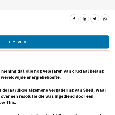
Lees voor
 mening dat olie nog vele jaren van cruciaal belang
de wereldwijde energiebehoefte.
 de jaarlijkse algemene vergadering van Shell, waar
ver een resolutie die was ingediend door een
ow This.