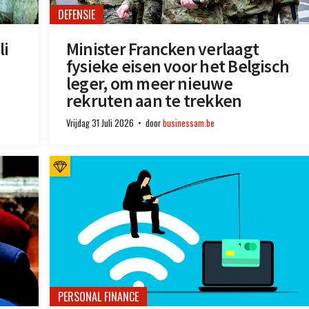
DEFENSIE
li
Minister Francken verlaagt
fysieke eisen voor het Belgisch
leger, om meer nieuwe
rekruten aan te trekken
Vrijdag 31 Juli 2026
door
businessam.be
PERSONAL FINANCE