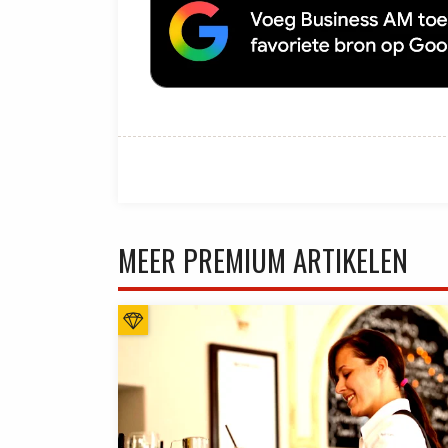
MEER PREMIUM ARTIKELEN