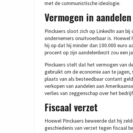
met de communistische ideologie.
Vermogen in aandelen
Pinckaers sloot zich op LinkedIn aan bij
ondernemers onuitvoerbaar is. Hoewel hi
hij op dat hij minder dan 100.000 euro 
procent op zijn aandelenbezit zou een ja
Pinckaers stelt dat het vermogen van de
gebruikt om de economie aan te jagen, sa
plaats van als besteedbaar contant geld
verkopen van aandelen aan Amerikaanse 
verlies van zeggenschap over het bedrijf
Fiscaal verzet
Hoewel Pinckaers beweerde dat hij zelde
geschiedenis van verzet tegen fiscaal be