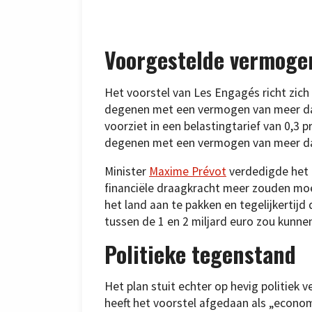
Voorgestelde vermoge
Het voorstel van Les Engagés richt zich
degenen met een vermogen van meer dan
voorziet in een belastingtarief van 0,3 
degenen met een vermogen van meer dan
Minister
Maxime Prévot
verdedigde het 
financiële draagkracht meer zouden moe
het land aan te pakken en tegelijkertijd
tussen de 1 en 2 miljard euro zou kunne
Politieke tegenstand
Het plan stuit echter op hevig politiek 
heeft het voorstel afgedaan als „econom