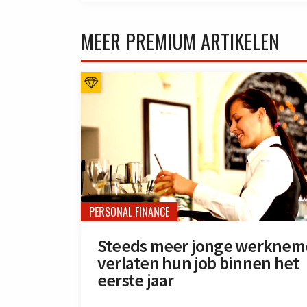
MEER PREMIUM ARTIKELEN
PERSONAL FINANCE
Steeds meer jonge werknem
verlaten hun job binnen het
eerste jaar