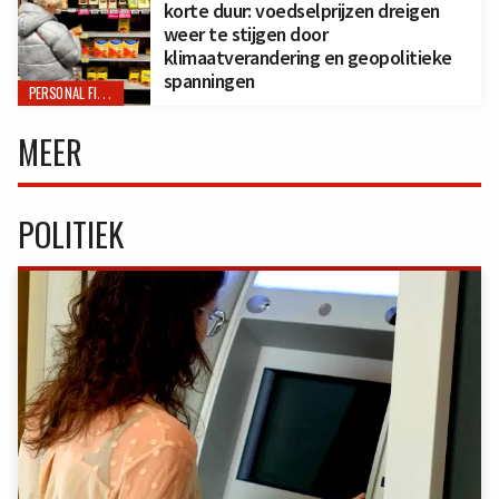
korte duur: voedselprijzen dreigen
weer te stijgen door
klimaatverandering en geopolitieke
spanningen
PERSONAL FINANCE
MEER
POLITIEK