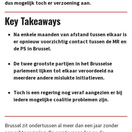
dus mogelijk toch er verzoening aan.
Key Takeaways
Na enkele maanden van afstand tussen elkaar is
er opnieuw voorzichtig contact tussen de MR en
de PS in Brussel.
De twee grootste partijen in het Brusselse
parlement lijken tot elkaar veroordeeld na
meerdere andere mislukte initiatieven.
Toch is een regering nog veraf aangezien er bij
iedere mogelijke coalitie problemen zijn.
Brussel zit ondertussen al meer dan een jaar zonder