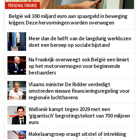
PERSONAL FINANCE
België wil 300 miljard euro aan spaargeld in beweging
krijgen: Deze hervormingen worden overwogen
Meer dan de helft van de langdurig werklozen
doet een beroep op sociale bijstand
Na Frankrijk overweegt ook België een limiet
op het motorvermogen voor beginnende
bestuurders
Vlaams minister De Ridder verdedigt
omstreden nieuwe financieringsregeling voor
regionale luchthavens
Wallonië kampt tegen 2029 met een
‘gigantisch’ begrotingstekort van 700 miljoen
euro
Makelaarsgroep vraagt uitstel of intrekking