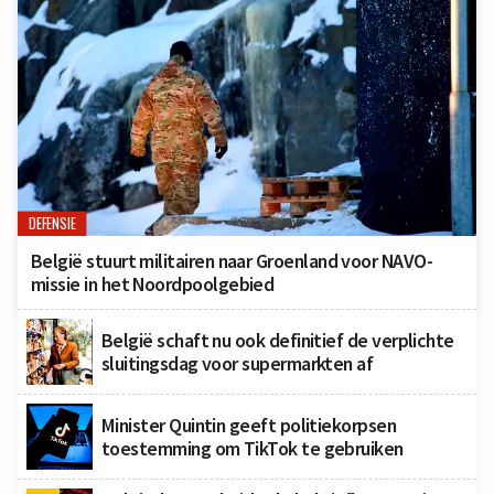
DEFENSIE
België stuurt militairen naar Groenland voor NAVO-
missie in het Noordpoolgebied
België schaft nu ook definitief de verplichte
sluitingsdag voor supermarkten af
Minister Quintin geeft politiekorpsen
toestemming om TikTok te gebruiken