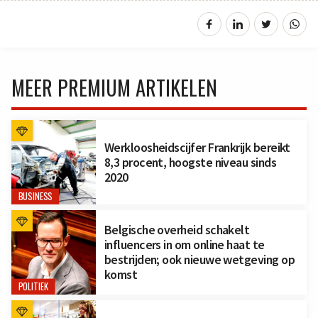
MEER PREMIUM ARTIKELEN
Werkloosheidscijfer Frankrijk bereikt
8,3 procent, hoogste niveau sinds
2020
BUSINESS
Belgische overheid schakelt
influencers in om online haat te
bestrijden; ook nieuwe wetgeving op
komst
POLITIEK