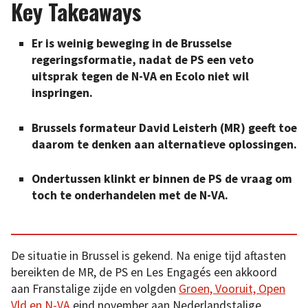
Key Takeaways
Er is weinig beweging in de Brusselse
regeringsformatie, nadat de PS een veto
uitsprak tegen de N-VA en Ecolo niet wil
inspringen.
Brussels formateur David Leisterh (MR) geeft toe
daarom te denken aan alternatieve oplossingen.
Ondertussen klinkt er binnen de PS de vraag om
toch te onderhandelen met de N-VA.
De situatie in Brussel is gekend. Na enige tijd aftasten
bereikten de MR, de PS en Les Engagés een akkoord
aan Franstalige zijde en volgden
Groen, Vooruit, Open
Vld en N-VA
eind november aan Nederlandstalige