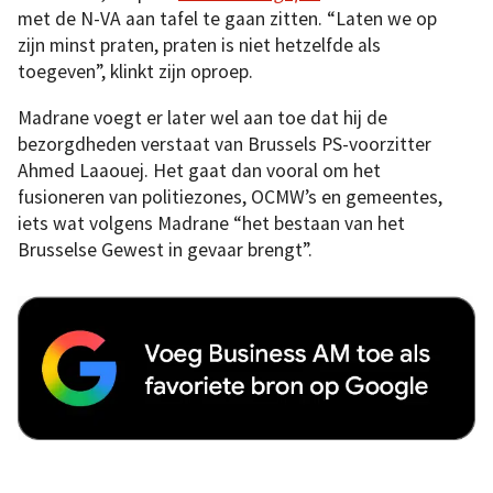
met de N-VA aan tafel te gaan zitten. “Laten we op
zijn minst praten, praten is niet hetzelfde als
toegeven”, klinkt zijn oproep.
Madrane voegt er later wel aan toe dat hij de
bezorgdheden verstaat van Brussels PS-voorzitter
Ahmed Laaouej. Het gaat dan vooral om het
fusioneren van politiezones, OCMW’s en gemeentes,
iets wat volgens Madrane “het bestaan van het
Brusselse Gewest in gevaar brengt”.