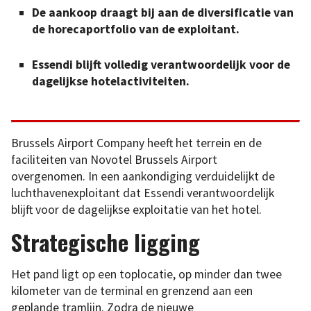
De aankoop draagt bij aan de diversificatie van
de horecaportfolio van de exploitant.
Essendi blijft volledig verantwoordelijk voor de
dagelijkse hotelactiviteiten.
Brussels Airport Company heeft het terrein en de
faciliteiten van Novotel Brussels Airport
overgenomen. In een aankondiging verduidelijkt de
luchthavenexploitant dat Essendi verantwoordelijk
blijft voor de dagelijkse exploitatie van het hotel.
Strategische ligging
Het pand ligt op een toplocatie, op minder dan twee
kilometer van de terminal en grenzend aan een
geplande tramlijn. Zodra de nieuwe