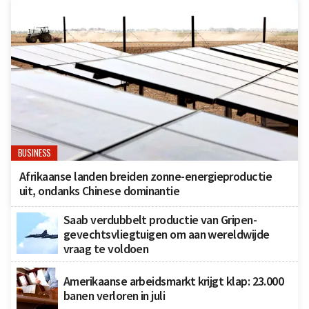
BUSINESS
Afrikaanse landen breiden zonne-energieproductie
uit, ondanks Chinese dominantie
Saab verdubbelt productie van Gripen-
gevechtsvliegtuigen om aan wereldwijde
vraag te voldoen
Amerikaanse arbeidsmarkt krijgt klap: 23.000
banen verloren in juli