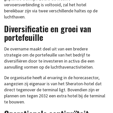
vervoersverbinding is voltooid, zal het hotel
bereikbaar zijn via twee verschillende haltes op de
luchthaven.
Diversificatie en groei van
portefeuille
De overname maakt deel uit van een bredere
strategie om de portefeuille van het bedrijf te
diversifiëren door te investeren in activa die een
aanvulling vormen op de luchthavenactiviteiten.
De organisatie heeft al ervaring in de horecasector,
aangezien zij eigenaar is van het Sheraton-hotel dat
direct tegenover de terminal ligt. Bovendien zijn er
plannen om tegen 2032 een extra hotel bij de terminal
te bouwen.