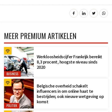
MEER PREMIUM ARTIKELEN
Werkloosheidscijfer Frankrijk bereikt
8,3 procent, hoogste niveau sinds
2020
BUSINESS
Belgische overheid schakelt
influencers in om online haat te
bestrijden; ook nieuwe wetgeving op
komst
POLITIEK