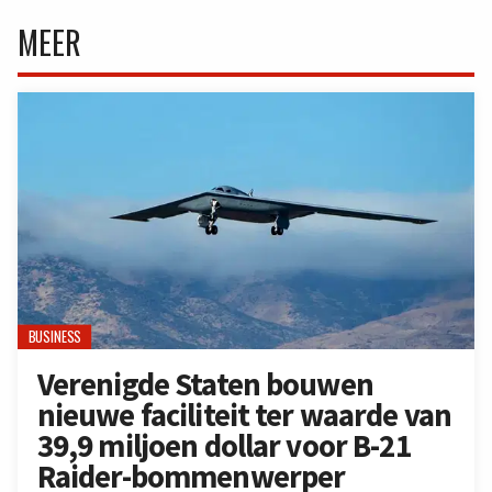
MEER
BUSINESS
Verenigde Staten bouwen
nieuwe faciliteit ter waarde van
39,9 miljoen dollar voor B-21
Raider-bommenwerper