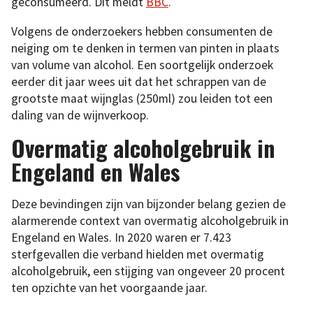
geconsumeerd. Dit meldt
BBC
.
Volgens de onderzoekers hebben consumenten de
neiging om te denken in termen van pinten in plaats
van volume van alcohol. Een soortgelijk onderzoek
eerder dit jaar wees uit dat het schrappen van de
grootste maat wijnglas (250ml) zou leiden tot een
daling van de wijnverkoop.
Overmatig alcoholgebruik in
Engeland en Wales
Deze bevindingen zijn van bijzonder belang gezien de
alarmerende context van overmatig alcoholgebruik in
Engeland en Wales. In 2020 waren er 7.423
sterfgevallen die verband hielden met overmatig
alcoholgebruik, een stijging van ongeveer 20 procent
ten opzichte van het voorgaande jaar.