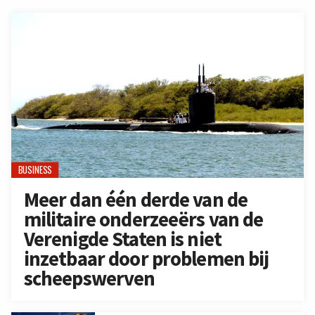
BUSINESS
Meer dan één derde van de
militaire onderzeeërs van de
Verenigde Staten is niet
inzetbaar door problemen bij
scheepswerven