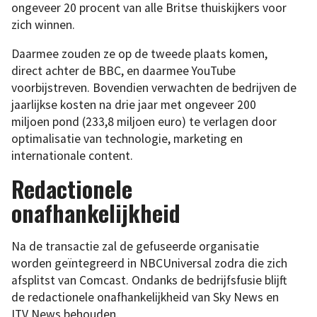
ongeveer 20 procent van alle Britse thuiskijkers voor
zich winnen.
Daarmee zouden ze op de tweede plaats komen,
direct achter de BBC, en daarmee YouTube
voorbijstreven. Bovendien verwachten de bedrijven de
jaarlijkse kosten na drie jaar met ongeveer 200
miljoen pond (233,8 miljoen euro) te verlagen door
optimalisatie van technologie, marketing en
internationale content.
Redactionele
onafhankelijkheid
Na de transactie zal de gefuseerde organisatie
worden geïntegreerd in NBCUniversal zodra die zich
afsplitst van Comcast. Ondanks de bedrijfsfusie blijft
de redactionele onafhankelijkheid van Sky News en
ITV News behouden.