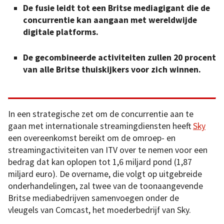
De fusie leidt tot een Britse mediagigant die de
concurrentie kan aangaan met wereldwijde
digitale platforms.
De gecombineerde activiteiten zullen 20 procent
van alle Britse thuiskijkers voor zich winnen.
In een strategische zet om de concurrentie aan te
gaan met internationale streamingdiensten heeft
Sky
een overeenkomst bereikt om de omroep- en
streamingactiviteiten van ITV over te nemen voor een
bedrag dat kan oplopen tot 1,6 miljard pond (1,87
miljard euro). De overname, die volgt op uitgebreide
onderhandelingen, zal twee van de toonaangevende
Britse mediabedrijven samenvoegen onder de
vleugels van Comcast, het moederbedrijf van Sky.