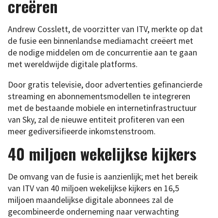
creëren
Andrew Cosslett, de voorzitter van ITV, merkte op dat
de fusie een binnenlandse mediamacht creëert met
de nodige middelen om de concurrentie aan te gaan
met wereldwijde digitale platforms.
Door gratis televisie, door advertenties gefinancierde
streaming en abonnementsmodellen te integreren
met de bestaande mobiele en internetinfrastructuur
van Sky, zal de nieuwe entiteit profiteren van een
meer gediversifieerde inkomstenstroom.
40 miljoen wekelijkse kijkers
De omvang van de fusie is aanzienlijk; met het bereik
van ITV van 40 miljoen wekelijkse kijkers en 16,5
miljoen maandelijkse digitale abonnees zal de
gecombineerde onderneming naar verwachting