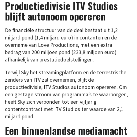
Productiedivisie ITV Studios
blijft autonoom opereren
De financiële structuur van de deal bestaat uit 1,2
miljard pond (1,4 miljard euro) in contanten en de
overname van Love Productions, met een extra
bedrag van 200 miljoen pond (233,8 miljoen euro)
afhankelijk van prestatiedoelstellingen.
Terwijl Sky het streamingplatform en de terrestrische
zenders van ITV zal overnemen, blijft de
productiedivisie, ITV Studios autonoom opereren. Om
een gestage stroom van programma’s te waarborgen,
heeft Sky zich verbonden tot een vijfjarig
contentcontract met ITV Studios ter waarde van 2,1
miljard pond.
Een binnenlandse mediamacht