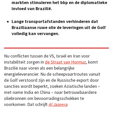
markten stimuleren het bbp en de diplomatieke
invloed van Brazilië.
Lange transportafstanden verhinderen dat
Braziliaanse ruwe olie de leveringen uit de Golf
volledig kan vervangen.
Nu conflicten tussen de VS, Israël en Iran voor
instabiliteit zorgen in
de Straat van Hormuz
, komt
Brazilië naar voren als een belangrijke
energieleverancier. Nu de scheepvaartroutes vanuit
de Golf verstoord zijn en de Russische export door
sancties wordt beperkt, zoeken Aziatische landen –
met name India en China – naar betrouwbaardere
oliebronnen om bevoorradingsschokken te
voorkomen. Dat schrijft
Al Jazeera
.