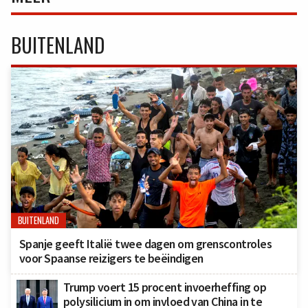
BUITENLAND
BUITENLAND
Spanje geeft Italië twee dagen om grenscontroles
voor Spaanse reizigers te beëindigen
Trump voert 15 procent invoerheffing op
polysilicium in om invloed van China in te