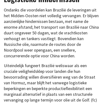
Ondanks die voordelen kan Brazilië de leveringen uit
het Midden-Oosten niet volledig vervangen. Er blijven
aanzienlijke hindernissen bestaan, met name de
enorme afstand; het transport van Brazilië naar China
duurt ongeveer 50 dagen, wat de vrachtkosten
verhoogt en tankers vastlegt. Bovendien kan
Russische olie, naarmate de routes door de
Noordpool weer opengaan, een snellere,
concurrerende optie voor China worden.
Uiteindelijk fungeert Brazilië weliswaar als een
cruciale veiligheidsklep voor landen die hun
bevoorrading willen diversifiëren weg van de Straat
van Hormuz, maar blijft het vanwege logistieke
beperkingen en beperkte productieflexibiliteit een
marginaal alternatief in plaats van een structurele
vervanging op lange termijn voor olie uit de Golf. (fc)