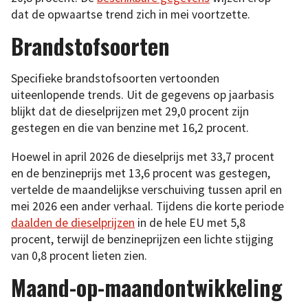
dat de opwaartse trend zich in mei voortzette.
Brandstofsoorten
Specifieke brandstofsoorten vertoonden
uiteenlopende trends. Uit de gegevens op jaarbasis
blijkt dat de dieselprijzen met 29,0 procent zijn
gestegen en die van benzine met 16,2 procent.
Hoewel in april 2026 de dieselprijs met 33,7 procent
en de benzineprijs met 13,6 procent was gestegen,
vertelde de maandelijkse verschuiving tussen april en
mei 2026 een ander verhaal. Tijdens die korte periode
daalden de dieselprijzen
in de hele EU met 5,8
procent, terwijl de benzineprijzen een lichte stijging
van 0,8 procent lieten zien.
Maand-op-maandontwikkeling