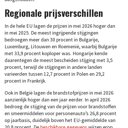
Regionale prijsverschillen
In de hele EU lagen de prijzen in mei 2026 hoger dan
in mei 2025. De meest ingrijpende stijgingen
bedroegen meer dan 30 procent in Bulgarije,
Luxemburg, Litouwen en Roemenië, waarbij Bulgarije
met 33,9 procent koploper was. Hongarije kende
daarentegen de meest bescheiden stijging met 3,5
procent, terwijl de stijgingen in andere landen
varieerden tussen 12,7 procent in Polen en 29,2
procent in Frankrijk.
Ook in België lagen de brandstofprijzen in mei 2026
aanzienlijk hoger dan een jaar eerder. In april 2026
bedroeg de stijging van de prijzen voor brandstoffen
en smeermiddelen voor personenauto’s 26,8 procent
op jaarbasis, duidelijk boven het EU-gemiddelde van
20,8 procent. De
beschikbare gegevens
wijzen erop