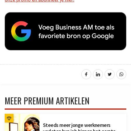
MEER PREMIUM ARTIKELEN
Steeds meer jonge werknemers