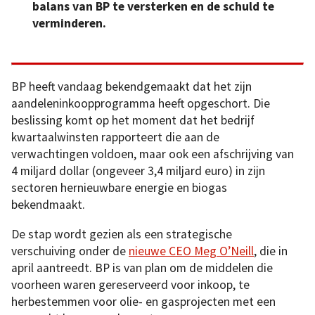
balans van BP te versterken en de schuld te
verminderen.
BP heeft vandaag bekendgemaakt dat het zijn
aandeleninkoopprogramma heeft opgeschort. Die
beslissing komt op het moment dat het bedrijf
kwartaalwinsten rapporteert die aan de
verwachtingen voldoen, maar ook een afschrijving van
4 miljard dollar (ongeveer 3,4 miljard euro) in zijn
sectoren hernieuwbare energie en biogas
bekendmaakt.
De stap wordt gezien als een strategische
verschuiving onder de
nieuwe CEO Meg O’Neill
, die in
april aantreedt. BP is van plan om de middelen die
voorheen waren gereserveerd voor inkoop, te
herbestemmen voor olie- en gasprojecten met een