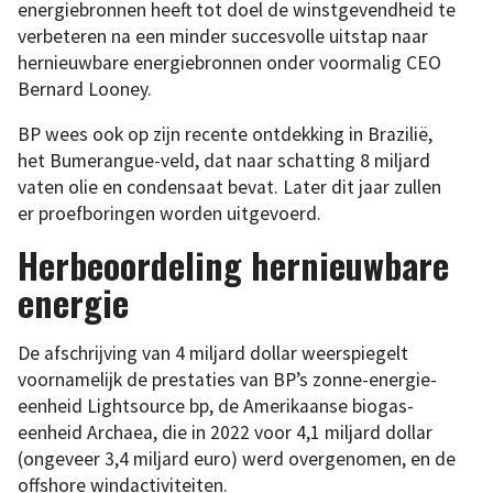
energiebronnen heeft tot doel de winstgevendheid te
verbeteren na een minder succesvolle uitstap naar
hernieuwbare energiebronnen onder voormalig CEO
Bernard Looney.
BP wees ook op zijn recente ontdekking in Brazilië,
het Bumerangue-veld, dat naar schatting 8 miljard
vaten olie en condensaat bevat. Later dit jaar zullen
er proefboringen worden uitgevoerd.
Herbeoordeling hernieuwbare
energie
De afschrijving van 4 miljard dollar weerspiegelt
voornamelijk de prestaties van BP’s zonne-energie-
eenheid Lightsource bp, de Amerikaanse biogas-
eenheid Archaea, die in 2022 voor 4,1 miljard dollar
(ongeveer 3,4 miljard euro) werd overgenomen, en de
offshore windactiviteiten.