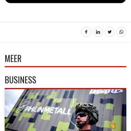
MEER
BUSINESS