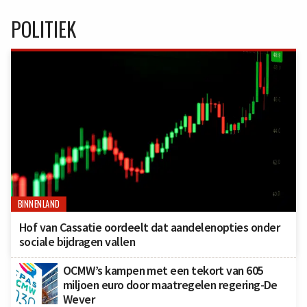
POLITIEK
BINNENLAND
Hof van Cassatie oordeelt dat aandelenopties onder
sociale bijdragen vallen
OCMW’s kampen met een tekort van 605
miljoen euro door maatregelen regering-De
Wever