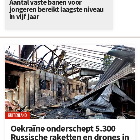
Aantal vaste banen voor
jongeren bereikt laagste niveau
in vijf jaar
BUITENLAND
Oekraïne onderschept 5.300
Russische raketten en drones in