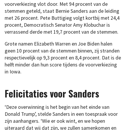
voorverkiezing vlot door. Met 94 procent van de
stemmen geteld, staat Bernie Sanders aan de leiding
met 26 procent. Pete Buttigieg volgt kortbij met 24,4
procent, Democratisch Senator Amy Klobuchar is
verrassend derde met 19,7 procent van de stemmen.
Grote namen Elizabeth Warren en Joe Biden halen
geen 10 procent van de stemmen binnen, zij stranden
respectievelijk op 9,3 procent en 8,4 procent. Dat is de
helft minder dan hun score tijdens de voorverkiezing
in Iowa.
Felicitaties voor Sanders
‘Deze overwinning is het begin van het einde van
Donald Trump’, stelde Sanders in een toespraak voor
zijn aanhangers. ‘Wie er ook wint, en we hopen
uiteraard dat wij dat zijn, we zullen samenkomen en