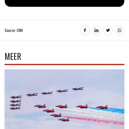
Source: CNN
MEER