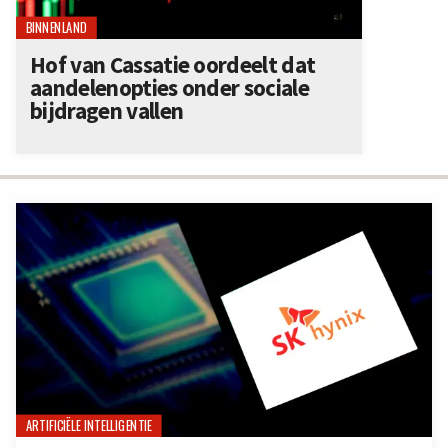
BINNENLAND
Hof van Cassatie oordeelt dat
aandelenopties onder sociale
bijdragen vallen
ARTIFICIËLE INTELLIGENTIE