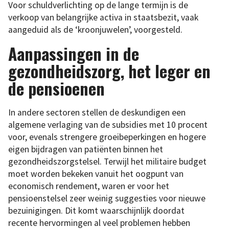
Voor schuldverlichting op de lange termijn is de
verkoop van belangrijke activa in staatsbezit, vaak
aangeduid als de ‘kroonjuwelen’, voorgesteld.
Aanpassingen in de
gezondheidszorg, het leger en
de pensioenen
In andere sectoren stellen de deskundigen een
algemene verlaging van de subsidies met 10 procent
voor, evenals strengere groeibeperkingen en hogere
eigen bijdragen van patiënten binnen het
gezondheidszorgstelsel. Terwijl het militaire budget
moet worden bekeken vanuit het oogpunt van
economisch rendement, waren er voor het
pensioenstelsel zeer weinig suggesties voor nieuwe
bezuinigingen. Dit komt waarschijnlijk doordat
recente hervormingen al veel problemen hebben