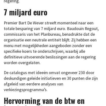
regering.
7 miljard euro
Premier Bart De Wever streeft momenteel naar een
totale besparing van 7 miljard euro. Baudouin Regout,
commissaris van het Planbureau, benadrukte dat de
organisatie een neutrale entiteit blijft. Zij hebben een
menu met mogelijkheden aangeboden zonder een
specifieke koers te onderschrijven, waarbij alle
definitieve uitvoerende beslissingen aan de regering
worden overgelaten.
De catalogus met ideeën omvat ongeveer 230 door
deskundigen geleide initiatieven en 30 punten die zijn
afgeleid van eerdere analyses van
verkiezingsprogramma’s.
Hervorming van de btw en