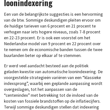
loonindexering
Een van de belangrijkste suggesties is een hervorming
van de btw. Sommige deskundigen pleiten ervoor om
de huidige tarieven van 6 procent en 21 procent te
verhogen naar iets hogere niveaus, zoals 7-8 procent
en 22-23 procent. Er is ook een voorstel om het
Nederlandse model van 9 procent en 22 procent over
te nemen om de economische banden tussen de twee
buurlanden beter op elkaar af te stemmen.
Er werd veel aandacht besteed aan de politiek
geladen kwestie van automatische loonindexering. De
voorgestelde strategieën variëren van een “klassieke
indexsprong”, waarbij een geplande aanpassing wordt
overgeslagen, tot het aanpassen van de
“centenindex” met betrekking tot de invloed van de
kosten van fossiele brandstoffen op de inflatiecijfers.
Terwijl sommige deskundigen stellen dat indexering