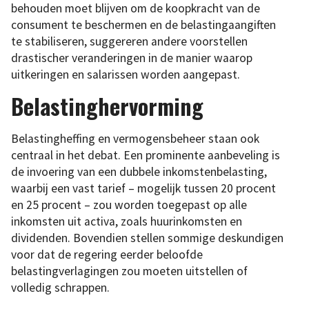
behouden moet blijven om de koopkracht van de
consument te beschermen en de belastingaangiften
te stabiliseren, suggereren andere voorstellen
drastischer veranderingen in de manier waarop
uitkeringen en salarissen worden aangepast.
Belastinghervorming
Belastingheffing en vermogensbeheer staan ook
centraal in het debat. Een prominente aanbeveling is
de invoering van een dubbele inkomstenbelasting,
waarbij een vast tarief – mogelijk tussen 20 procent
en 25 procent – zou worden toegepast op alle
inkomsten uit activa, zoals huurinkomsten en
dividenden. Bovendien stellen sommige deskundigen
voor dat de regering eerder beloofde
belastingverlagingen zou moeten uitstellen of
volledig schrappen.