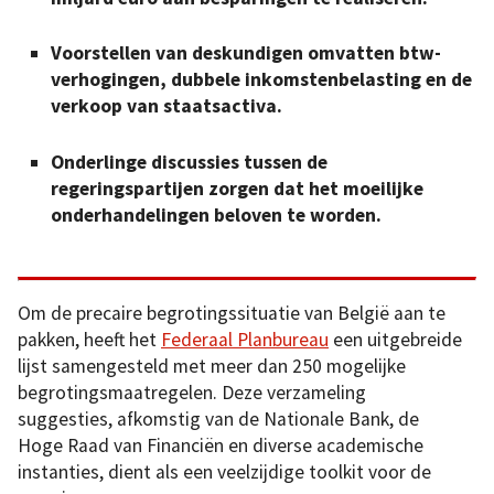
Voorstellen van deskundigen omvatten btw-
verhogingen, dubbele inkomstenbelasting en de
verkoop van staatsactiva.
Onderlinge discussies tussen de
regeringspartijen zorgen dat het moeilijke
onderhandelingen beloven te worden.
Om de precaire begrotingssituatie van België aan te
pakken, heeft het
Federaal Planbureau
een uitgebreide
lijst samengesteld met meer dan 250 mogelijke
begrotingsmaatregelen. Deze verzameling
suggesties, afkomstig van de Nationale Bank, de
Hoge Raad van Financiën en diverse academische
instanties, dient als een veelzijdige toolkit voor de