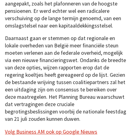
aangepakt, zoals het plafonneren van de hoogste
pensioenen. Er werd echter wel een radicalere
verschuiving op de lange termijn genoemd, van een
omslagstelsel naar een kapitaaldekkingsstelsel.
Daarnaast gaan er stemmen op dat regionale en
lokale overheden van België meer financiële steun
moeten verlenen aan de federale overheid, mogelijk
via een nieuwe financieringswet. Ondanks de breedte
van deze opties, wijzen rapporten erop dat de
regering koeltjes heeft gereageerd op de lijst. Gezien
de bestaande wrijving tussen coalitiepartners zal het
een uitdaging zijn om consensus te bereiken over
deze maatregelen. Het Planning Bureau waarschuwt
dat vertragingen deze cruciale
begrotingsbeslissingen voorbij de nationale feestdag
van 21 juli zouden kunnen duwen.
Volg Business AM ook op Google Nieuws