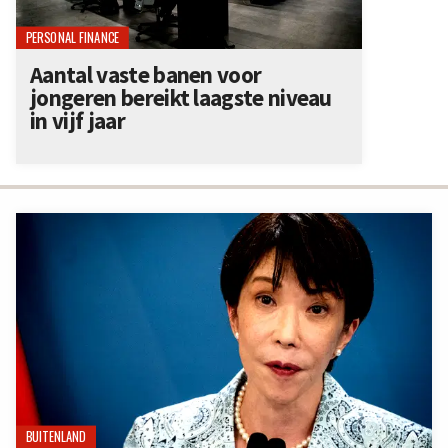
PERSONAL FINANCE
Aantal vaste banen voor
jongeren bereikt laagste niveau
in vijf jaar
BUITENLAND