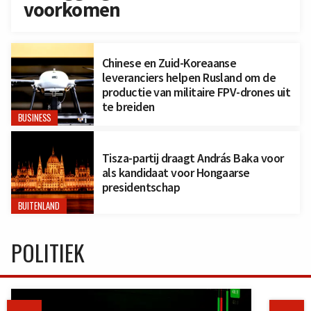
voorkomen
Chinese en Zuid-Koreaanse
leveranciers helpen Rusland om de
productie van militaire FPV-drones uit
te breiden
BUSINESS
Tisza-partij draagt András Baka voor
als kandidaat voor Hongaarse
presidentschap
BUITENLAND
POLITIEK