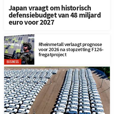
Japan vraagt om historisch
defensiebudget van 48 miljard
euro voor 2027
Rheinmetall verlaagt prognose
voor 2026 na stopzetting F126-
fregatproject
BUSINESS