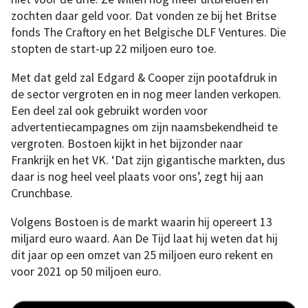
zochten daar geld voor. Dat vonden ze bij het Britse
fonds The Craftory en het Belgische DLF Ventures. Die
stopten de start-up 22 miljoen euro toe.
Met dat geld zal Edgard & Cooper zijn pootafdruk in
de sector vergroten en in nog meer landen verkopen.
Een deel zal ook gebruikt worden voor
advertentiecampagnes om zijn naamsbekendheid te
vergroten. Bostoen kijkt in het bijzonder naar
Frankrijk en het VK. ‘Dat zijn gigantische markten, dus
daar is nog heel veel plaats voor ons’, zegt hij aan
Crunchbase.
Volgens Bostoen is de markt waarin hij opereert 13
miljard euro waard. Aan De Tijd laat hij weten dat hij
dit jaar op een omzet van 25 miljoen euro rekent en
voor 2021 op 50 miljoen euro.