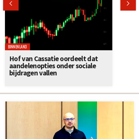


BINNENLAND
Hof van Cassatie oordeelt dat
aandelenopties onder sociale
bijdragen vallen