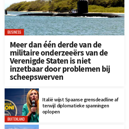
BUSINESS
Meer dan één derde van de
militaire onderzeeërs van de
Verenigde Staten is niet
inzetbaar door problemen bij
scheepswerven
Italië wijst Spaanse grensdeadline af
terwijl diplomatieke spanningen
oplopen
BUITENLAND