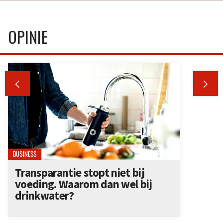
OPINIE


BUSINESS
Transparantie stopt niet bij
voeding. Waarom dan wel bij
drinkwater?