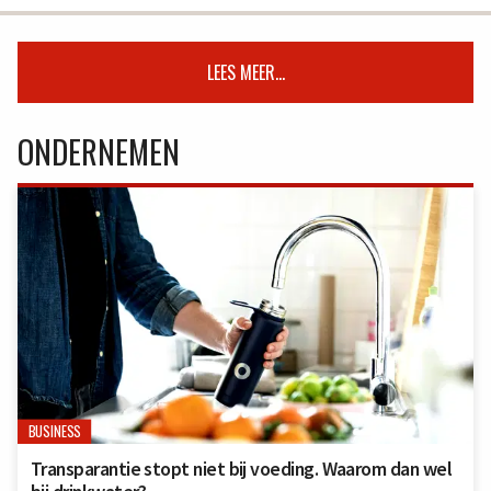
LEES MEER...
ONDERNEMEN
BUSINESS
Transparantie stopt niet bij voeding. Waarom dan wel