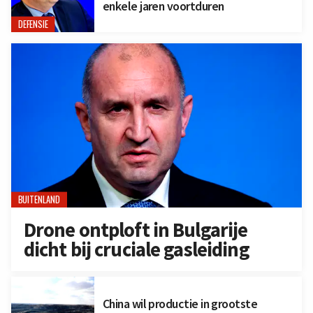
enkele jaren voortduren
DEFENSIE
BUITENLAND
Drone ontploft in Bulgarije
dicht bij cruciale gasleiding
China wil productie in grootste