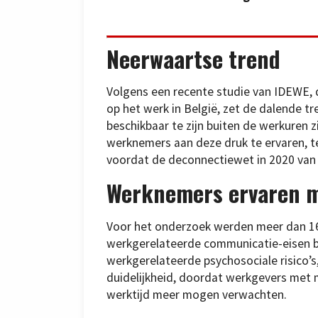
Neerwaartse trend
Volgens een recente studie van IDEWE, d
op het werk in België, zet de dalende t
beschikbaar te zijn buiten de werkuren z
werknemers aan deze druk te ervaren, t
voordat de deconnectiewet in 2020 van 
Werknemers ervaren me
Voor het onderzoek werden meer dan 1
werkgerelateerde communicatie-eisen bu
werkgerelateerde psychosociale risico’s
duidelijkheid, doordat werkgevers met
werktijd meer mogen verwachten.