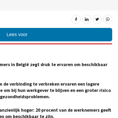
Lees voor
mers in België zegt druk te ervaren om beschikbaar
 de verbinding te verbreken ervaren een lagere
 om bij hun werkgever te blijven en een groter risico
 gezondheidsproblemen.
aanzienlijk hoger: 20 procent van de werknemers geeft
en om beschikbaar te zijn.