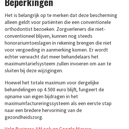
Beperkingen
Het is belangrijk op te merken dat deze bescherming
alleen geldt voor patiënten die een conventionele
orthodontist bezoeken. Zorgverleners die niet-
conventioneel blijven, kunnen nog steeds
honorariumtoeslagen in rekening brengen die niet
voor vergoeding in aanmerking komen. Er wordt
echter verwacht dat meer behandelaars het
maximumtariefsysteem zullen invoeren om aan te
sluiten bij deze wijzigingen.
Hoewel het totale maximum voor dergelijke
behandelingen op 4.500 euro blijft, fungeert de
opname van eigen bijdragen in het
maximumfactureringssysteem als een eerste stap
naar een bredere hervorming van de
gezondheidszorg.