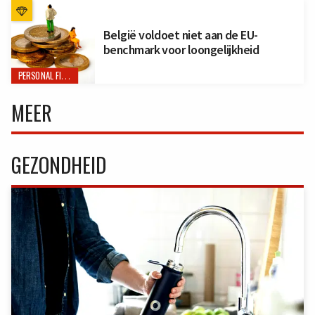
België voldoet niet aan de EU-
benchmark voor loongelijkheid
PERSONAL FINANCE
MEER
GEZONDHEID