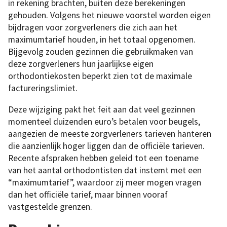
in rekening brachten, buiten deze berekeningen
gehouden. Volgens het nieuwe voorstel worden eigen
bijdragen voor zorgverleners die zich aan het
maximumtarief houden, in het totaal opgenomen.
Bijgevolg zouden gezinnen die gebruikmaken van
deze zorgverleners hun jaarlijkse eigen
orthodontiekosten beperkt zien tot de maximale
factureringslimiet.
Deze wijziging pakt het feit aan dat veel gezinnen
momenteel duizenden euro’s betalen voor beugels,
aangezien de meeste zorgverleners tarieven hanteren
die aanzienlijk hoger liggen dan de officiële tarieven.
Recente afspraken hebben geleid tot een toename
van het aantal orthodontisten dat instemt met een
“maximumtarief”, waardoor zij meer mogen vragen
dan het officiële tarief, maar binnen vooraf
vastgestelde grenzen.