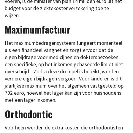
voeren, is de minister van plan 14 miljoen euro uit het
budget voor de ziektekostenverzekering toe te
wijzen.
Maximumfactuur
Het maximumbedragensysteem fungeert momenteel
als een financieel vangnet en zorgt ervoor dat de
eigen bijdrage voor medicijnen en doktersbezoeken
een specifieke, op het inkomen gebaseerde limiet niet
overschrijdt. Zodra deze drempel is bereikt, worden
verdere eigen bijdragen vergoed. Voor kinderen is dit
jaarlijkse maximum over het algemeen vastgesteld op
792 euro, hoewel het lager kan zijn voor huishoudens
met een lager inkomen.
Orthodontie
Voorheen werden de extra kosten die orthodontisten