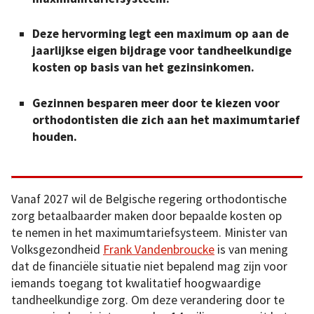
Deze hervorming legt een maximum op aan de
jaarlijkse eigen bijdrage voor tandheelkundige
kosten op basis van het gezinsinkomen.
Gezinnen besparen meer door te kiezen voor
orthodontisten die zich aan het maximumtarief
houden.
Vanaf 2027 wil de Belgische regering orthodontische
zorg betaalbaarder maken door bepaalde kosten op
te nemen in het maximumtariefsysteem. Minister van
Volksgezondheid
Frank Vandenbroucke
is van mening
dat de financiële situatie niet bepalend mag zijn voor
iemands toegang tot kwalitatief hoogwaardige
tandheelkundige zorg. Om deze verandering door te