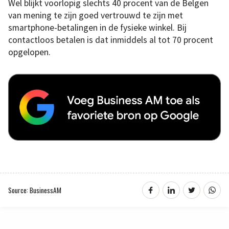
Wel blijkt voorlopig slechts 40 procent van de Belgen
van mening te zijn goed vertrouwd te zijn met
smartphone-betalingen in de fysieke winkel. Bij
contactloos betalen is dat inmiddels al tot 70 procent
opgelopen.
Source: BusinessAM