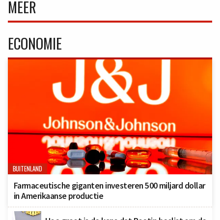
MEER
ECONOMIE
BUITENLAND
Farmaceutische giganten investeren 500 miljard dollar
in Amerikaanse productie