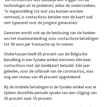
technologie uit te proberen’, aldus de onderzoekers.
‘In tegenstelling tot wat zou kunnen worden
vermoed, is contactloos betalen met de kaart ook
niet typerend voor de jongere generaties.’
Gewezen wordt ook op de beslissing van de banken
om het maximumbedrag voor contactloze betalingen
tot 50 euro per transactie op te voeren.
Ondertussen heeft 69 procent van de Belgische
bevolking in een fysieke winkel minstens één keer
contactloos met zijn bankkaart betaald. Eén jaar
geleden, voor de uitbraak van de coronacrisis, was
nog een niveau van 49 procent opgetekend.
Bij de mobiele betalingen in de fysieke winkel was er
tijdens diezelfde periode sprake van een stijging van
30 procent naar 35 procent.