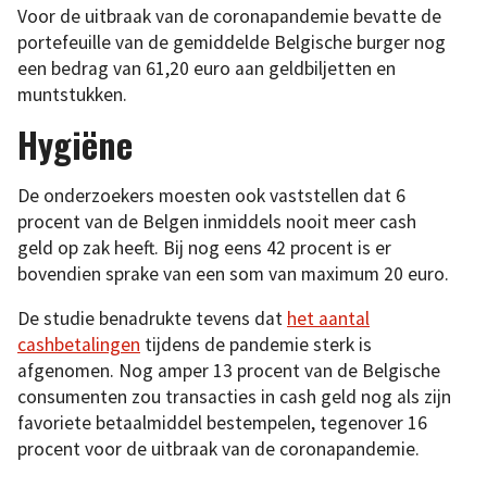
Voor de uitbraak van de coronapandemie bevatte de
portefeuille van de gemiddelde Belgische burger nog
een bedrag van 61,20 euro aan geldbiljetten en
muntstukken.
Hygiëne
De onderzoekers moesten ook vaststellen dat 6
procent van de Belgen inmiddels nooit meer cash
geld op zak heeft. Bij nog eens 42 procent is er
bovendien sprake van een som van maximum 20 euro.
De studie benadrukte tevens dat
het aantal
cashbetalingen
tijdens de pandemie sterk is
afgenomen. Nog amper 13 procent van de Belgische
consumenten zou transacties in cash geld nog als zijn
favoriete betaalmiddel bestempelen, tegenover 16
procent voor de uitbraak van de coronapandemie.