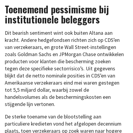
Toenemend pessimisme bij
institutionele beleggers
Dit bearish sentiment wint ook buiten Altana aan
kracht. Andere hedgefondsen richten zich op CDS’en
van verzekeraars, en grote Wall Street-instellingen
zoals Goldman Sachs en JPMorgan Chase ontwikkelen
producten voor klanten die bescherming zoeken
tegen deze specifieke sectorrisico’s. Uit gegevens
blijkt dat de netto nominale posities in CDS’en van
Amerikaanse verzekeraars eind mei waren gestegen
tot 5,5 miljard dollar, waarbij zowel de
handelsvolumes als de beschermingskosten een
stijgende lijn vertonen.
De sterke toename van de blootstelling aan
particuliere kredieten vond het afgelopen decennium
plaats, toen verzekeraars op zoek waren naar hogere