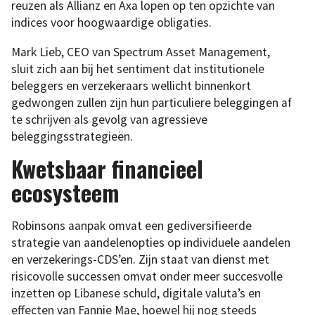
reuzen als Allianz en Axa lopen op ten opzichte van
indices voor hoogwaardige obligaties.
Mark Lieb, CEO van Spectrum Asset Management,
sluit zich aan bij het sentiment dat institutionele
beleggers en verzekeraars wellicht binnenkort
gedwongen zullen zijn hun particuliere beleggingen af
te schrijven als gevolg van agressieve
beleggingsstrategieën.
Kwetsbaar financieel
ecosysteem
Robinsons aanpak omvat een gediversifieerde
strategie van aandelenopties op individuele aandelen
en verzekerings-CDS’en. Zijn staat van dienst met
risicovolle successen omvat onder meer succesvolle
inzetten op Libanese schuld, digitale valuta’s en
effecten van Fannie Mae, hoewel hij nog steeds