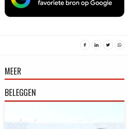
MEER
BELEGGEN