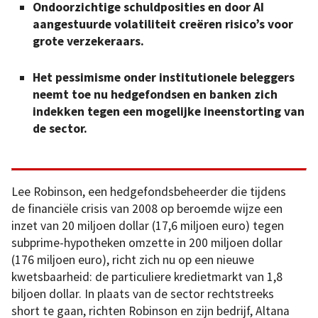
Ondoorzichtige schuldposities en door AI
aangestuurde volatiliteit creëren risico’s voor
grote verzekeraars.
Het pessimisme onder institutionele beleggers
neemt toe nu hedgefondsen en banken zich
indekken tegen een mogelijke ineenstorting van
de sector.
Lee Robinson, een hedgefondsbeheerder die tijdens
de financiële crisis van 2008 op beroemde wijze een
inzet van 20 miljoen dollar (17,6 miljoen euro) tegen
subprime-hypotheken omzette in 200 miljoen dollar
(176 miljoen euro), richt zich nu op een nieuwe
kwetsbaarheid: de particuliere kredietmarkt van 1,8
biljoen dollar. In plaats van de sector rechtstreeks
short te gaan, richten Robinson en zijn bedrijf, Altana