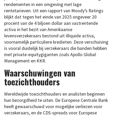
rendementen in een omgeving met lage
rentetarieven. Uit een rapport van Moody’s Ratings
blijkt dat tegen het einde van 2025 ongeveer 20
procent van de 4 biljoen dollar aan vastrentende
activa in het bezit van Amerikaanse
levensverzekeraars bestond uit illiquide activa,
voornamelijk particuliere kredieten. Deze verschuiving
is vooral duidelijk bij verzekeraars die banden hebben
met private-equitygiganten zoals Apollo Global
Management en KKR.
Waarschuwingen van
toezichthouders
Wereldwijde toezichthouders en analisten beginnen
hun bezorgdheid te uiten. De Europese Centrale Bank
heeft gewaarschuwd voor mogelijke verliezen voor
verzekeraars, en de CDS-spreads voor Europese