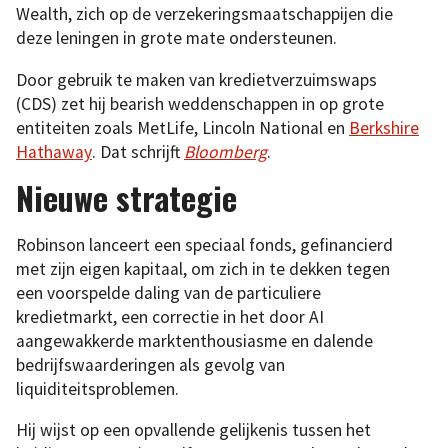
Wealth, zich op de verzekeringsmaatschappijen die
deze leningen in grote mate ondersteunen.
Door gebruik te maken van kredietverzuimswaps
(CDS) zet hij bearish weddenschappen in op grote
entiteiten zoals MetLife, Lincoln National en
Berkshire
Hathaway
. Dat schrijft
Bloomberg
.
Nieuwe strategie
Robinson lanceert een speciaal fonds, gefinancierd
met zijn eigen kapitaal, om zich in te dekken tegen
een voorspelde daling van de particuliere
kredietmarkt, een correctie in het door AI
aangewakkerde marktenthousiasme en dalende
bedrijfswaarderingen als gevolg van
liquiditeitsproblemen.
Hij wijst op een opvallende gelijkenis tussen het