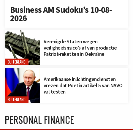
Business AM Sudoku’s 10-08-
2026
Verenigde Staten wegen
veiligheidsrisico’s af van productie
Patriot-raketten in Oekraïne
BUITENLAND
Amerikaanse inlichtingendiensten
vrezen dat Poetin artikel 5 van NAVO
wil testen
BUITENLAND
PERSONAL FINANCE