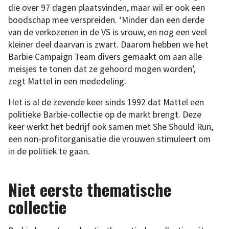
die over 97 dagen plaatsvinden, maar wil er ook een
boodschap mee verspreiden. ‘Minder dan een derde
van de verkozenen in de VS is vrouw, en nog een veel
kleiner deel daarvan is zwart. Daarom hebben we het
Barbie Campaign Team divers gemaakt om aan alle
meisjes te tonen dat ze gehoord mogen worden’,
zegt Mattel in een mededeling.
Het is al de zevende keer sinds 1992 dat Mattel een
politieke Barbie-collectie op de markt brengt. Deze
keer werkt het bedrijf ook samen met She Should Run,
een non-profitorganisatie die vrouwen stimuleert om
in de politiek te gaan.
Niet eerste thematische
collectie