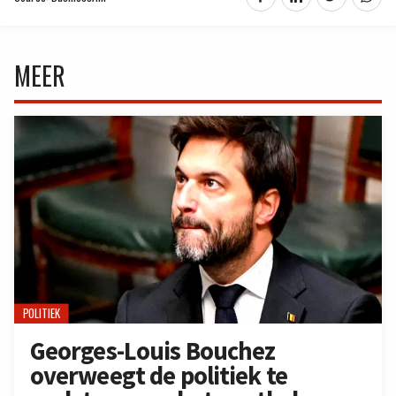
MEER
POLITIEK
Georges-Louis Bouchez
overweegt de politiek te