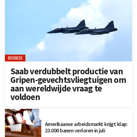
BUSINESS
Saab verdubbelt productie van
Gripen-gevechtsvliegtuigen om
aan wereldwijde vraag te
voldoen
Amerikaanse arbeidsmarkt krijgt klap:
23.000 banen verloren in juli