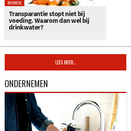
BUSINESS
Transparantie stopt niet bij
voeding. Waarom dan wel bij
drinkwater?
LEES MEER...
ONDERNEMEN