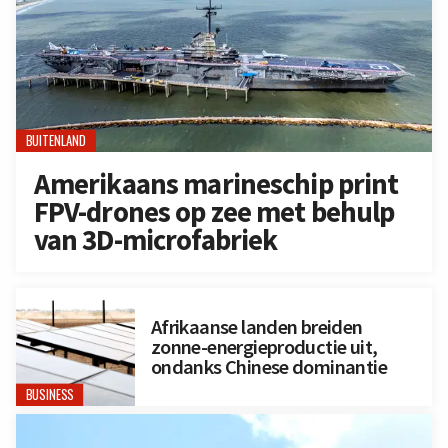
BUITENLAND
Amerikaans marineschip print
FPV-drones op zee met behulp
van 3D-microfabriek
Afrikaanse landen breiden
zonne-energieproductie uit,
ondanks Chinese dominantie
BUSINESS