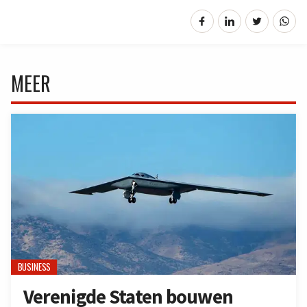
MEER
BUSINESS
Verenigde Staten bouwen