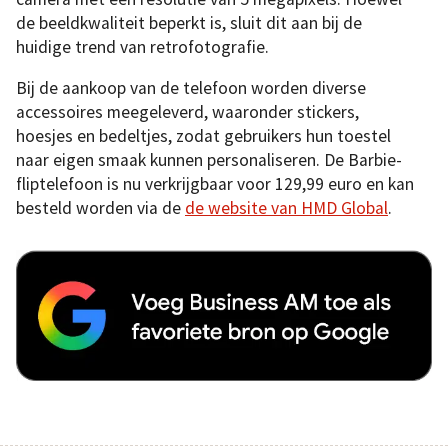
de beeldkwaliteit beperkt is, sluit dit aan bij de
huidige trend van retrofotografie.
Bij de aankoop van de telefoon worden diverse
accessoires meegeleverd, waaronder stickers,
hoesjes en bedeltjes, zodat gebruikers hun toestel
naar eigen smaak kunnen personaliseren. De Barbie-
fliptelefoon is nu verkrijgbaar voor 129,99 euro en kan
besteld worden via de
de website van HMD Global
.