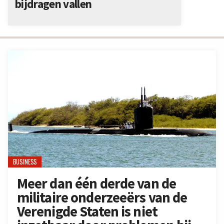
bijdragen vallen
BUSINESS
Meer dan één derde van de
militaire onderzeeërs van de
Verenigde Staten is niet