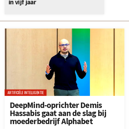
in vijf jaar
ARTIFICIËLE INTELLIGENTIE
DeepMind-oprichter Demis
Hassabis gaat aan de slag bij
moederbedrijf Alphabet