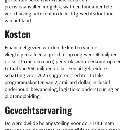
precisieaanvallen mogelijk, wat een fundamentele
verschuiving betekent in de luchtgevechtsdoctrine
van het land.
Kosten
Financieel gezien worden de kosten van de
vliegtuigen alleen al geschat op ongeveer 40 miljoen
dollar (35 miljoen euro) per stuk, wat neerkomt op een
totaal van 960 miljoen dollar. Een uitgebreidere
schatting voor 2025 suggereert echter totale
programmakosten van 2,2 miljard dollar, inclusief
onderhoud, bewapening, logistieke ondersteuning en
pilotenopleiding.
Gevechtservaring
De wereldwijde belangstelling voor de J-10CE nam