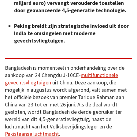
miljard euro) vervangt verouderde toestellen
door geavanceerde 4,5-generatie technologie.
Peking breidt zijn strategische invloed uit door
India te omsingelen met moderne
gevechtsvliegtuigen.
Bangladesh is momenteel in onderhandeling over de
aankoop van 24 Chengdu J-10CE-
multifunctionele
gevechtsvliegtuigen
uit China. Deze aankoop, die
mogelijk in augustus wordt afgerond, valt samen met
het officiële bezoek van premier Tarique Rahman aan
China van 23 tot en met 26 juni. Als de deal wordt
gesloten, wordt Bangladesh de derde gebruiker ter
wereld van dit 4,5-generatievliegtuig, naast de
luchtmacht van het Volksbevrijdingsleger en de
Pakistaanse luchtmacht
.