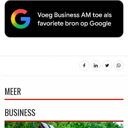
MEER
BUSINESS