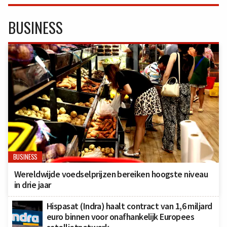
BUSINESS
BUSINESS
Wereldwijde voedselprijzen bereiken hoogste niveau
in drie jaar
Hispasat (Indra) haalt contract van 1,6 miljard
euro binnen voor onafhankelijk Europees