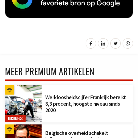
MEER PREMIUM ARTIKELEN
Werkloosheidscijfer Frankrijk bereikt
8,3 procent, hoogste niveau sinds
2020
BUSINESS
Belgische overheid schakelt