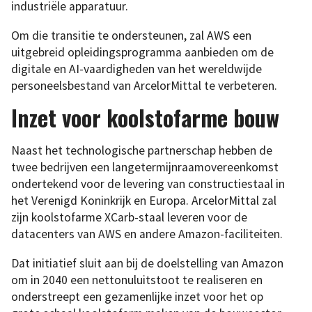
industriële apparatuur.
Om die transitie te ondersteunen, zal AWS een
uitgebreid opleidingsprogramma aanbieden om de
digitale en AI-vaardigheden van het wereldwijde
personeelsbestand van ArcelorMittal te verbeteren.
Inzet voor koolstofarme bouw
Naast het technologische partnerschap hebben de
twee bedrijven een langetermijnraamovereenkomst
ondertekend voor de levering van constructiestaal in
het Verenigd Koninkrijk en Europa. ArcelorMittal zal
zijn koolstofarme XCarb-staal leveren voor de
datacenters van AWS en andere Amazon-faciliteiten.
Dat initiatief sluit aan bij de doelstelling van Amazon
om in 2040 een nettonuluitstoot te realiseren en
onderstreept een gezamenlijke inzet voor het op