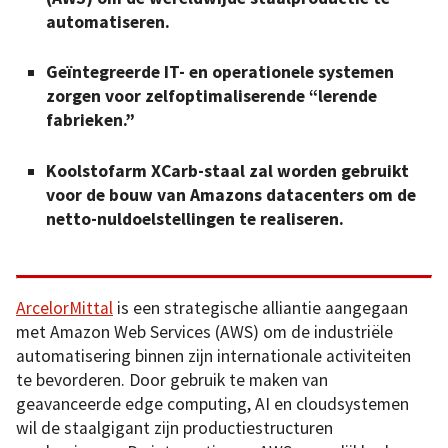
automatiseren.
Geïntegreerde IT- en operationele systemen
zorgen voor zelfoptimaliserende “lerende
fabrieken.”
Koolstofarm XCarb-staal zal worden gebruikt
voor de bouw van Amazons datacenters om de
netto-nuldoelstellingen te realiseren.
ArcelorMittal
is een strategische alliantie aangegaan
met Amazon Web Services (AWS) om de industriële
automatisering binnen zijn internationale activiteiten
te bevorderen. Door gebruik te maken van
geavanceerde edge computing, AI en cloudsystemen
wil de staalgigant zijn productiestructuren