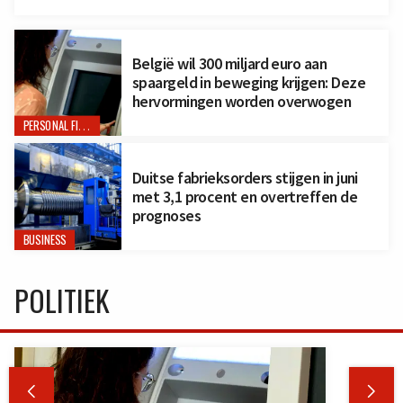
België wil 300 miljard euro aan
spaargeld in beweging krijgen: Deze
hervormingen worden overwogen
PERSONAL FINANCE
Duitse fabrieksorders stijgen in juni
met 3,1 procent en overtreffen de
prognoses
BUSINESS
POLITIEK

