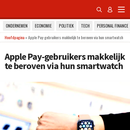


ONDERNEMEN
ECONOMIE
POLITIEK
TECH
PERSONAL FINANCE
Hoofdpagina
»
Apple Pay-gebruikers makkelijk te beroven via hun smartwatch
Apple Pay-gebruikers makkelijk
te beroven via hun smartwatch