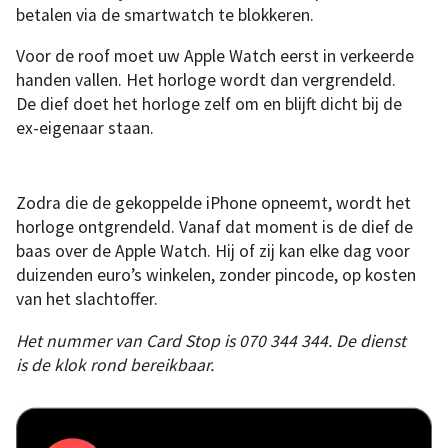
betalen via de smartwatch te blokkeren.
Voor de roof moet uw Apple Watch eerst in verkeerde
handen vallen. Het horloge wordt dan vergrendeld.
De dief doet het horloge zelf om en blijft dicht bij de
ex-eigenaar staan.
Zodra die de gekoppelde iPhone opneemt, wordt het
horloge ontgrendeld. Vanaf dat moment is de dief de
baas over de Apple Watch. Hij of zij kan elke dag voor
duizenden euro’s winkelen, zonder pincode, op kosten
van het slachtoffer.
Het nummer van Card Stop
is 070 344 344. De dienst
is de klok rond bereikbaar.