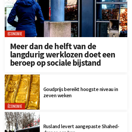
ECONOMIE
Meer dan de helft van de
langdurig werklozen doet een
beroep op sociale bijstand
Goudprijs bereikt hoogste niveau in
zeven weken
ÉCONOMIE
Rusland levert aangepaste Shahed-