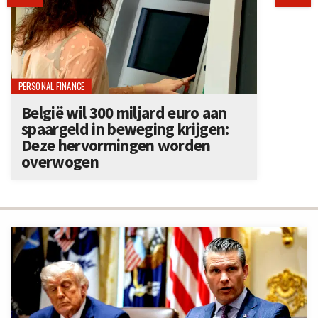
PERSONAL FINANCE
België wil 300 miljard euro aan
spaargeld in beweging krijgen:
Deze hervormingen worden
overwogen