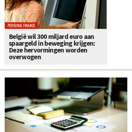
PERSONAL FINANCE
België wil 300 miljard euro aan
spaargeld in beweging krijgen:
Deze hervormingen worden
overwogen