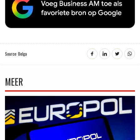
Source: Belga
MEER