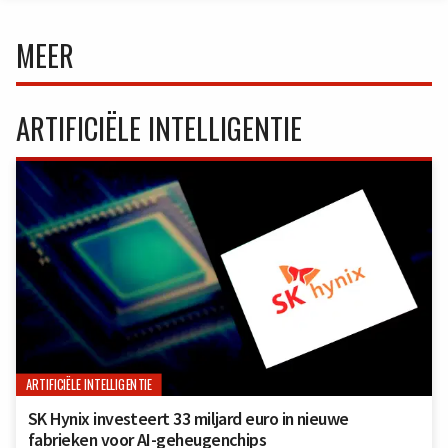
MEER
ARTIFICIËLE INTELLIGENTIE
ARTIFICIËLE INTELLIGENTIE
SK Hynix investeert 33 miljard euro in nieuwe
fabrieken voor AI-geheugenchips