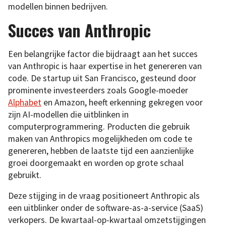
modellen binnen bedrijven.
Succes van Anthropic
Een belangrijke factor die bijdraagt aan het succes
van Anthropic is haar expertise in het genereren van
code. De startup uit San Francisco, gesteund door
prominente investeerders zoals Google-moeder
Alphabet
en Amazon, heeft erkenning gekregen voor
zijn AI-modellen die uitblinken in
computerprogrammering. Producten die gebruik
maken van Anthropics mogelijkheden om code te
genereren, hebben de laatste tijd een aanzienlijke
groei doorgemaakt en worden op grote schaal
gebruikt.
Deze stijging in de vraag positioneert Anthropic als
een uitblinker onder de software-as-a-service (SaaS)
verkopers. De kwartaal-op-kwartaal omzetstijgingen