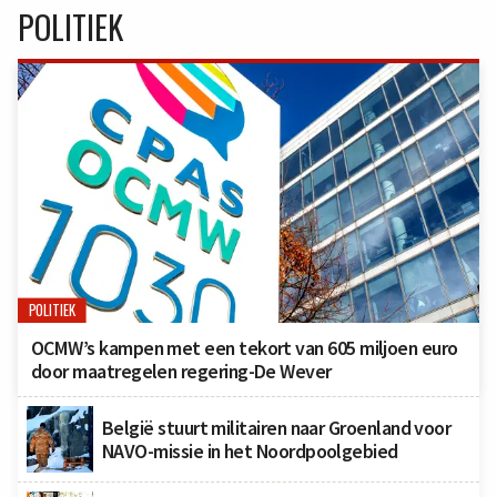
POLITIEK
POLITIEK
OCMW’s kampen met een tekort van 605 miljoen euro
door maatregelen regering-De Wever
België stuurt militairen naar Groenland voor
NAVO-missie in het Noordpoolgebied