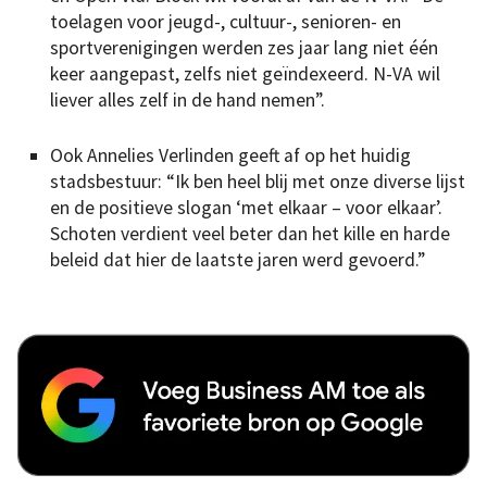
toelagen voor jeugd-, cultuur-, senioren- en
sportverenigingen werden zes jaar lang niet één
keer aangepast, zelfs niet geïndexeerd. N-VA wil
liever alles zelf in de hand nemen”.
Ook Annelies Verlinden geeft af op het huidig
stadsbestuur: “Ik ben heel blij met onze diverse lijst
en de positieve slogan ‘met elkaar – voor elkaar’.
Schoten verdient veel beter dan het kille en harde
beleid dat hier de laatste jaren werd gevoerd.”