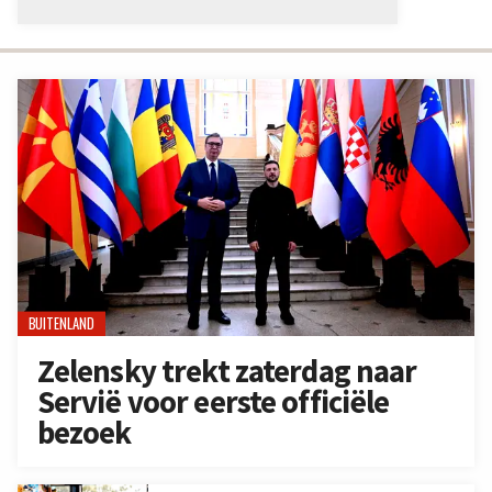
BUITENLAND
Zelensky trekt zaterdag naar
Servië voor eerste officiële
bezoek