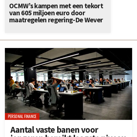
OCMW’s kampen met een tekort
van 605 miljoen euro door
maatregelen regering-De Wever
PERSONAL FINANCE
Aantal vaste banen voor