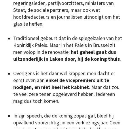
regeringsleden, partijvoorzitters, ministers van
Staat, de sociale partners, maar ook wat
hoofdredacteurs en journalisten uitnodigt om het
glas te heffen.
Traditioneel gebeurt dat in de spiegelzalen van het
Koninklijk Paleis. Maar in het Paleis in Brussel zit
men volop in de renovatie:
het geheel gaat dus
uitzonderlijk in Laken door, bij de koning thuis
.
Overigens is het daar wel krapper: men dacht er
eerst even aan
enkel de vicepremiers uit te
nodigen, en niet heel het kabinet
. Maar dat zou
te veel zere tenen opgeleverd hebben. Iedereen
mag dus toch komen.
In zijn speech, die de koning zopas gaf, bleef hij
opvallend voorzichtig, in een verkiezingsjaar. Geen