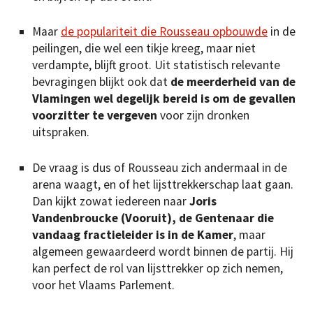
Maar
de populariteit die Rousseau opbouwde
in de
peilingen, die wel een tikje kreeg, maar niet
verdampte, blijft groot. Uit statistisch relevante
bevragingen blijkt ook dat
de meerderheid van de
Vlamingen wel degelijk bereid is om de gevallen
voorzitter te vergeven
voor zijn dronken
uitspraken.
De vraag is dus of Rousseau zich andermaal in de
arena waagt, en of het lijsttrekkerschap laat gaan.
Dan kijkt zowat iedereen naar
Joris
Vandenbroucke (Vooruit), de Gentenaar die
vandaag fractieleider is in de Kamer
, maar
algemeen gewaardeerd wordt binnen de partij. Hij
kan perfect de rol van lijsttrekker op zich nemen,
voor het Vlaams Parlement.