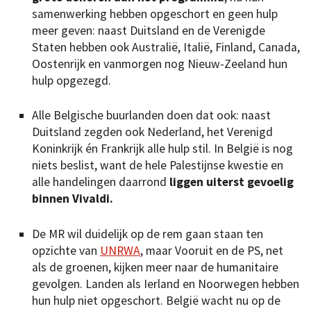
samenwerking hebben opgeschort en geen hulp
meer geven: naast Duitsland en de Verenigde
Staten hebben ook Australië, Italië, Finland, Canada,
Oostenrijk en vanmorgen nog Nieuw-Zeeland hun
hulp opgezegd.
Alle Belgische buurlanden doen dat ook: naast
Duitsland zegden ook Nederland, het Verenigd
Koninkrijk én Frankrijk alle hulp stil. In België is nog
niets beslist, want de hele Palestijnse kwestie en
alle handelingen daarrond
liggen uiterst gevoelig
binnen Vivaldi.
De MR wil duidelijk op de rem gaan staan ten
opzichte van
UNRWA
, maar Vooruit en de PS, net
als de groenen, kijken meer naar de humanitaire
gevolgen. Landen als Ierland en Noorwegen hebben
hun hulp niet opgeschort. België wacht nu op de