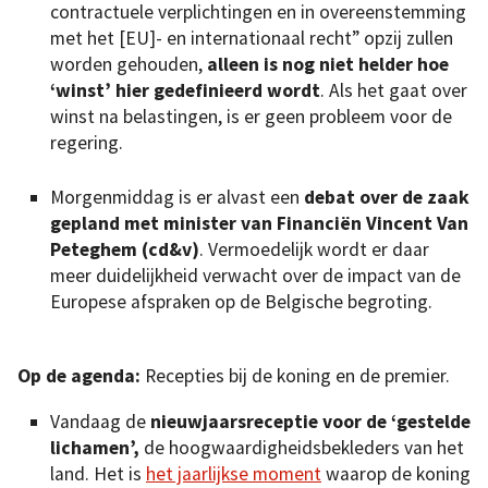
contractuele verplichtingen en in overeenstemming
met het [EU]- en internationaal recht” opzij zullen
worden gehouden,
alleen is nog niet helder hoe
‘winst’ hier gedefinieerd wordt
. Als het gaat over
winst na belastingen, is er geen probleem voor de
regering.
Morgenmiddag is er alvast een
debat over de zaak
gepland met minister van Financiën Vincent Van
Peteghem (cd&v)
. Vermoedelijk wordt er daar
meer duidelijkheid verwacht over de impact van de
Europese afspraken op de Belgische begroting.
Op de agenda:
Recepties bij de koning en de premier.
Vandaag de
nieuwjaarsreceptie voor de ‘gestelde
lichamen’,
de hoogwaardigheidsbekleders van het
land. Het is
het jaarlijkse moment
waarop de koning