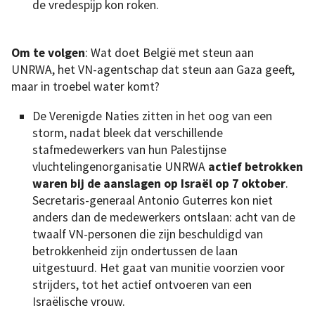
de vredespijp kon roken.
Om te volgen
: Wat doet België met steun aan
UNRWA, het VN-agentschap dat steun aan Gaza geeft,
maar in troebel water komt?
De Verenigde Naties zitten in het oog van een
storm, nadat bleek dat verschillende
stafmedewerkers van hun Palestijnse
vluchtelingenorganisatie UNRWA
actief betrokken
waren bij de aanslagen op Israël op 7 oktober
.
Secretaris-generaal Antonio Guterres kon niet
anders dan de medewerkers ontslaan: acht van de
twaalf VN-personen die zijn beschuldigd van
betrokkenheid zijn ondertussen de laan
uitgestuurd. Het gaat van munitie voorzien voor
strijders, tot het actief ontvoeren van een
Israëlische vrouw.